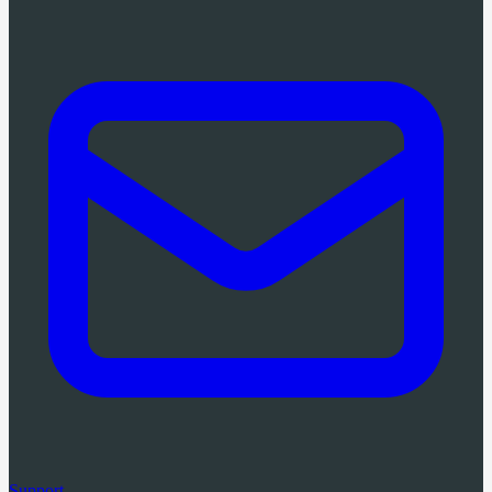
Support