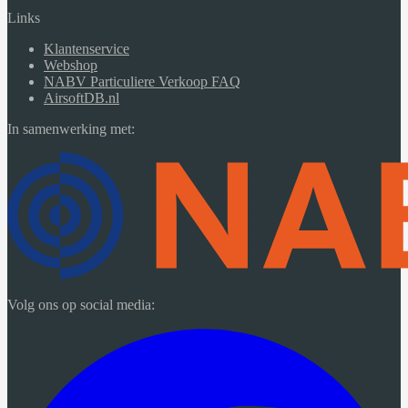
Links
Klantenservice
Webshop
NABV Particuliere Verkoop FAQ
AirsoftDB.nl
In samenwerking met:
Volg ons op social media: