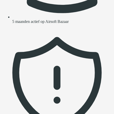
5 maanden actief op Airsoft Bazaar