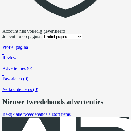
Account niet volledig geverifieerd
Je bent nu op pagina:
Profiel pagina
Reviews
Advertenties (0)
Favorieten (0)
Verkochte items (0)
Nieuwe tweedehands advertenties
Bekijk alle tweedehands airsoft items