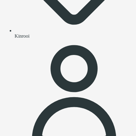
Kinrooi