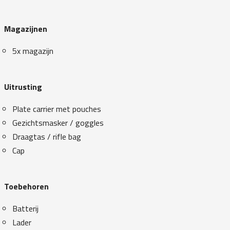
Magazijnen
5x magazijn
Uitrusting
Plate carrier met pouches
Gezichtsmasker / goggles
Draagtas / rifle bag
Cap
Toebehoren
Batterij
Lader