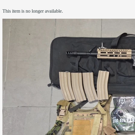
This item is no longer available.