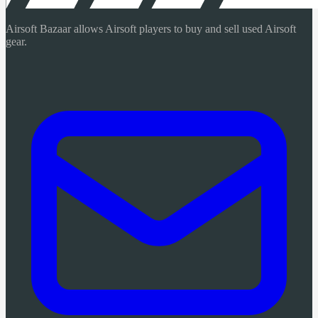
Airsoft Bazaar allows Airsoft players to buy and sell used Airsoft
gear.