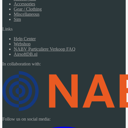
Accessories
Gear / Clothing
Miscellaneous
Sim
Links
Help Center
Webshop
NABV Particuliere Verkoop FAQ
AirsoftDB.nl
In collaboration with:
Follow us on social media: