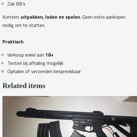
Zak BB’s
Kortom:
uitpakken, laden en spelen
. Geen extra aankopen
nodig om te starten.
Praktisch
Verkoop enkel aan
18+
Testen bij afhaling mogelijk
Ophalen of verzenden bespreekbaar
Related items