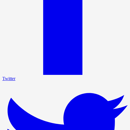
Twitter