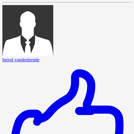
brend vandenhende