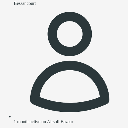
Bessancourt
1 month active on Airsoft Bazaar