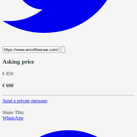
Asking price
€ 850
€ 690
Send a private message
Share This:
WhatsApp