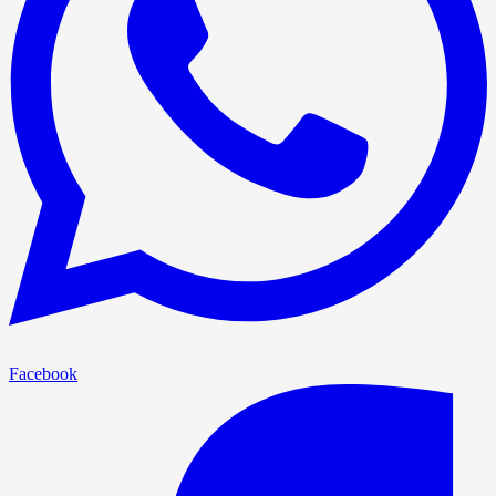
Facebook