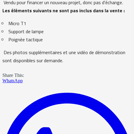
Vendu pour financer un nouveau projet, donc pas d'échange.
Les éléments suivants ne sont pas inclus dans la vente :
Micro T1
Support de lampe
Poignée tactique
Des photos supplémentaires et une vidéo de démonstration
sont disponibles sur demande.
Share This:
WhatsApp