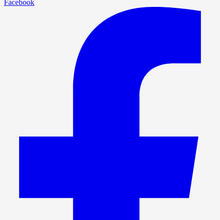
Facebook