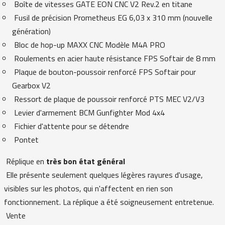
Boîte de vitesses GATE EON CNC V2 Rev.2 en titane
Fusil de précision Prometheus EG 6,03 x 310 mm (nouvelle
génération)
Bloc de hop-up MAXX CNC Modèle M4A PRO
Roulements en acier haute résistance FPS Softair de 8 mm
Plaque de bouton-poussoir renforcé FPS Softair pour
Gearbox V2
Ressort de plaque de poussoir renforcé PTS MEC V2/V3
Levier d'armement BCM Gunfighter Mod 4x4
Fichier d'attente pour se détendre
Pontet
Réplique en
très bon état général
Elle présente seulement quelques légères rayures d'usage,
visibles sur les photos, qui n'affectent en rien son
fonctionnement. La réplique a été soigneusement entretenue.
Vente