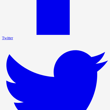
Twitter