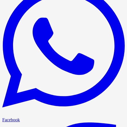
Facebook