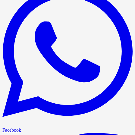
Facebook