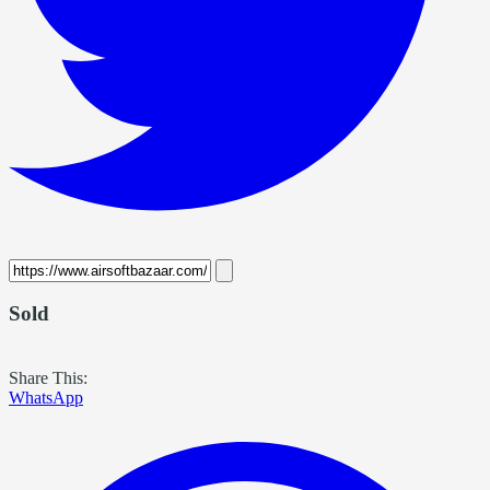
Sold
Share This:
WhatsApp