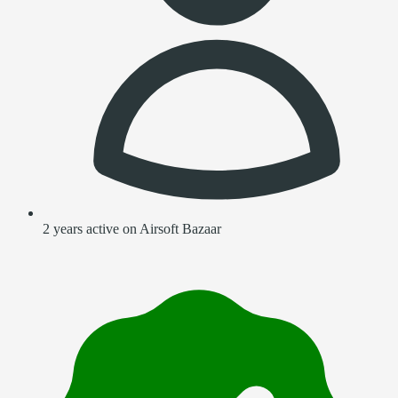
2 years active on Airsoft Bazaar