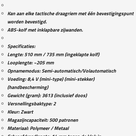
Kan aan elke tactische draagriem met één bevestigingspunt
worden bevestigd.
ABS-kolf met inklapbare zijwanden.
Specificaties:
Lengte: 510 mm / 735 mm (ingeklapte kolf)
Looplengte: ~205 mm
Opnamemodus: Semi-automatisch/Volautomatisch
Voeding: 8,4 V (mini-type) (mini-stekker)
(handbescherming)
Gewicht (gram): 3613 (inclusief doos)
Versnellingsbaktype: 2
Kleur: Zwart
Magazijncapaciteit: 500 patronen
Materiaal: Polymeer / Metaal