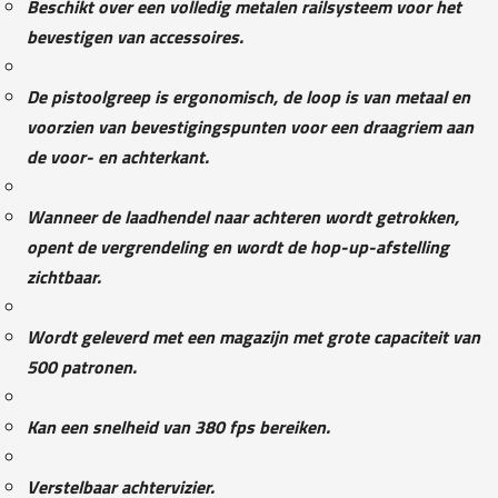
Beschikt over een volledig metalen railsysteem voor het
bevestigen van accessoires.
De pistoolgreep is ergonomisch, de loop is van metaal en
voorzien van bevestigingspunten voor een draagriem aan
de voor- en achterkant.
Wanneer de laadhendel naar achteren wordt getrokken,
opent de vergrendeling en wordt de hop-up-afstelling
zichtbaar.
Wordt geleverd met een magazijn met grote capaciteit van
500 patronen.
Kan een snelheid van 380 fps bereiken.
Verstelbaar achtervizier.