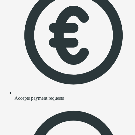
Accepts payment requests