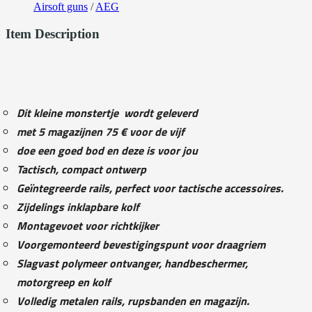
Airsoft guns
/
AEG
Item Description
Dit kleine monstertje wordt geleverd
met 5 magazijnen 75 € voor de vijf
doe een goed bod en deze is voor jou
Tactisch, compact ontwerp
Geïntegreerde rails, perfect voor tactische accessoires.
Zijdelings inklapbare kolf
Montagevoet voor richtkijker
Voorgemonteerd bevestigingspunt voor draagriem
Slagvast polymeer ontvanger, handbeschermer,
motorgreep en kolf
Volledig metalen rails, rupsbanden en magazijn.