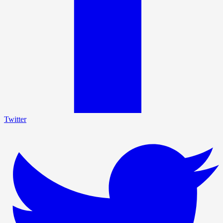
Twitter