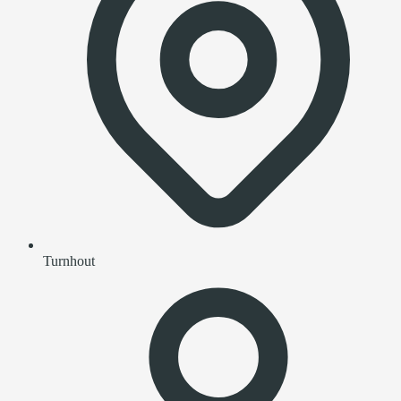
Turnhout