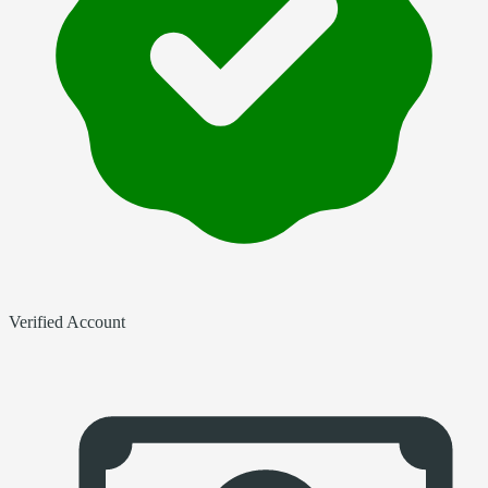
Verified Account