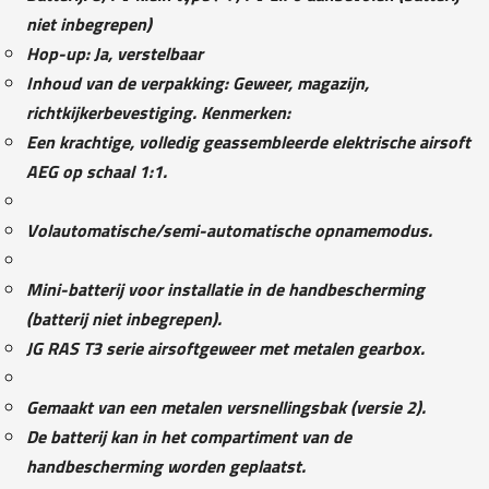
niet inbegrepen)
Hop-up: Ja, verstelbaar
Inhoud van de verpakking: Geweer, magazijn,
richtkijkerbevestiging. Kenmerken:
Een krachtige, volledig geassembleerde elektrische airsoft
AEG op schaal 1:1.
Volautomatische/semi-automatische opnamemodus.
Mini-batterij voor installatie in de handbescherming
(batterij niet inbegrepen).
JG RAS T3 serie airsoftgeweer met metalen gearbox.
Gemaakt van een metalen versnellingsbak (versie 2).
De batterij kan in het compartiment van de
handbescherming worden geplaatst.