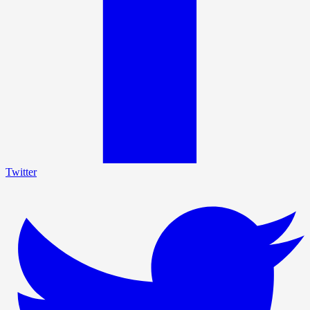
Twitter