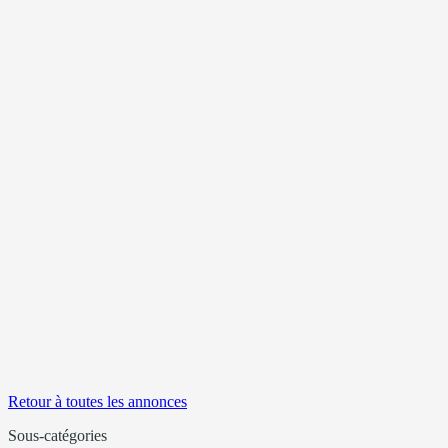
Retour à toutes les annonces
Sous-catégories