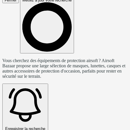
Fermer
Mettez à jour votre recherche
Vous cherchez des équipements de protection airsoft ? Airsoft
Bazaar propose une large sélection de masques, lunettes, casques et
autres accessoires de protection d'occasion, parfaits pour rester en
sécurité sur le terrain.
Enregistrer la recherche