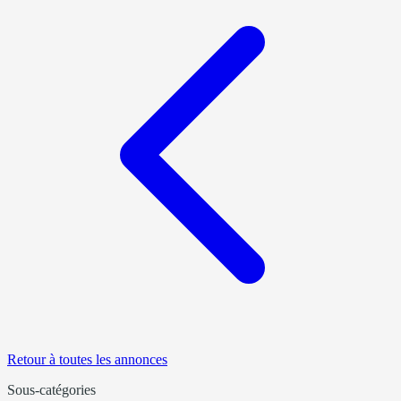
Retour à toutes les annonces
Sous-catégories