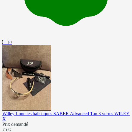
🇫🇷
Willey Lunettes balistiques SABER Advanced Tan 3 verres WILEY
X
Prix demandé
75 €