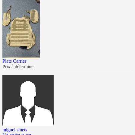
Plate Carrier
Prix à déterminer
miguel smets