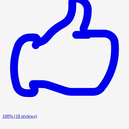
100%
(18 reviews)