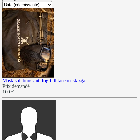
Mask solutions anti fog full face mask zgan
Prix demandé
100 €