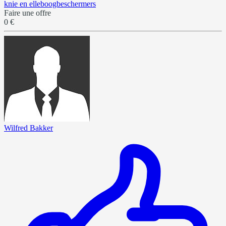
knie en elleboogbeschermers
Faire une offre
0 €
Wilfred Bakker