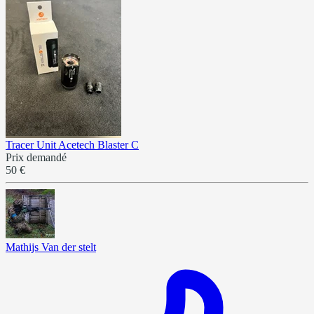
Tracer Unit Acetech Blaster C
Prix demandé
50 €
Mathijs Van der stelt