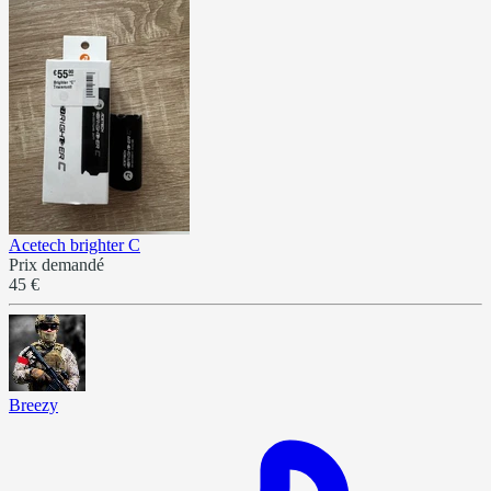
Acetech brighter C
Prix demandé
45 €
Breezy