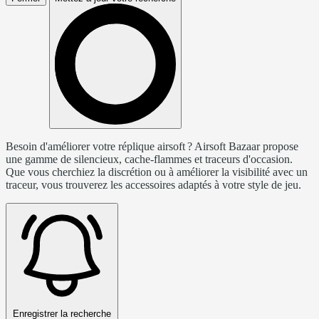
Besoin d'améliorer votre réplique airsoft ? Airsoft Bazaar propose
une gamme de silencieux, cache-flammes et traceurs d'occasion.
Que vous cherchiez la discrétion ou à améliorer la visibilité avec un
traceur, vous trouverez les accessoires adaptés à votre style de jeu.
Enregistrer la recherche