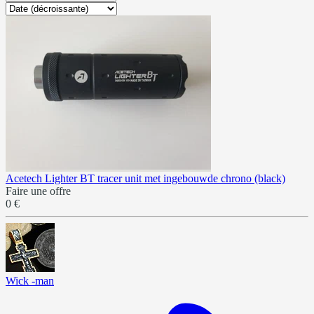
Acetech Lighter BT tracer unit met ingebouwde chrono (black)
Faire une offre
0 €
Wick -man