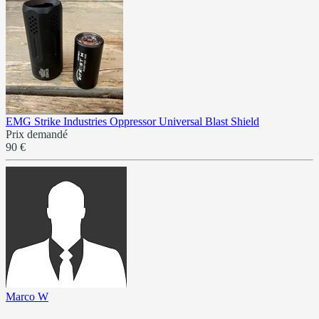
EMG Strike Industries Oppressor Universal Blast Shield
Prix demandé
90 €
Marco W