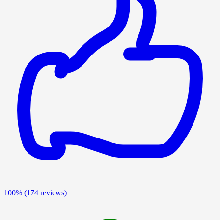
100%
(174 reviews)