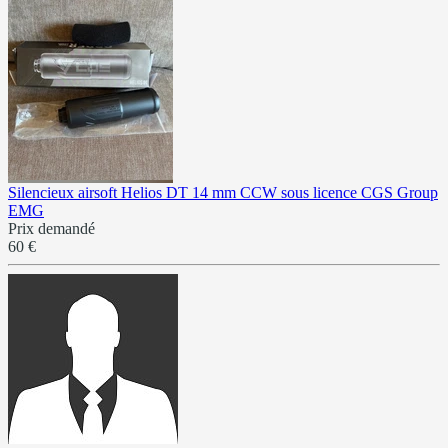
Silencieux airsoft Helios DT 14 mm CCW sous licence CGS Group
EMG
Prix demandé
60 €