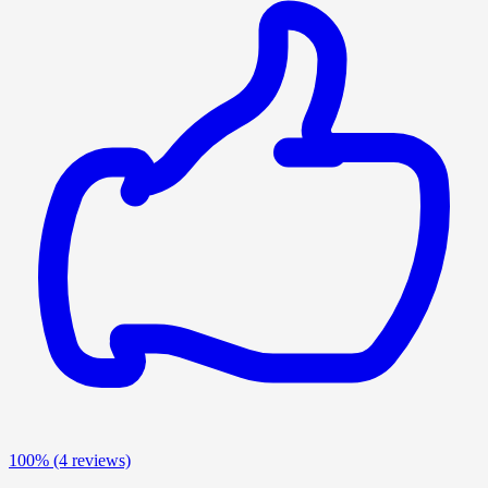
100%
(4 reviews)