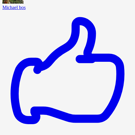
Michael bos