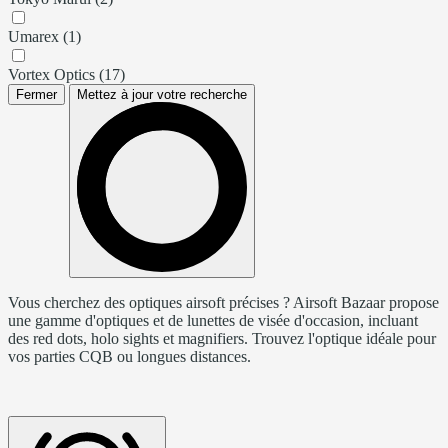
Umarex (1)
Vortex Optics (17)
Fermer
Mettez à jour votre recherche
Vous cherchez des optiques airsoft précises ? Airsoft Bazaar propose
une gamme d'optiques et de lunettes de visée d'occasion, incluant
des red dots, holo sights et magnifiers. Trouvez l'optique idéale pour
vos parties CQB ou longues distances.