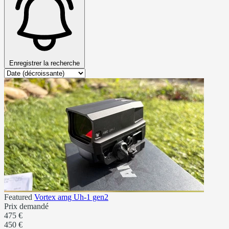
Enregistrer la recherche
Featured
Vortex amg Uh-1 gen2
Prix demandé
475 €
450 €