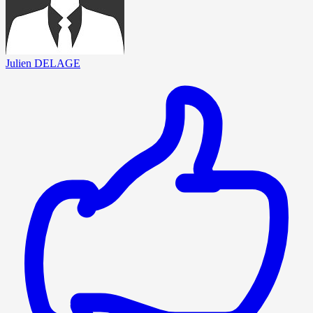
Julien DELAGE