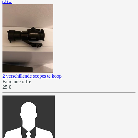
🇩🇪
2 verschillende scopes te koop
Faire une offre
25 €