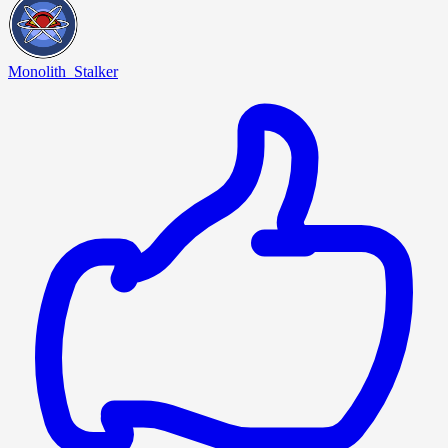
Monolith_Stalker