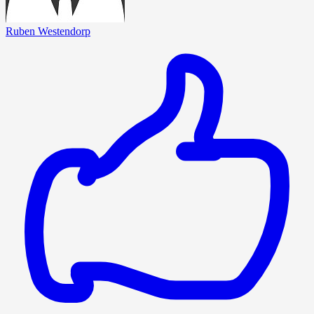
Ruben Westendorp