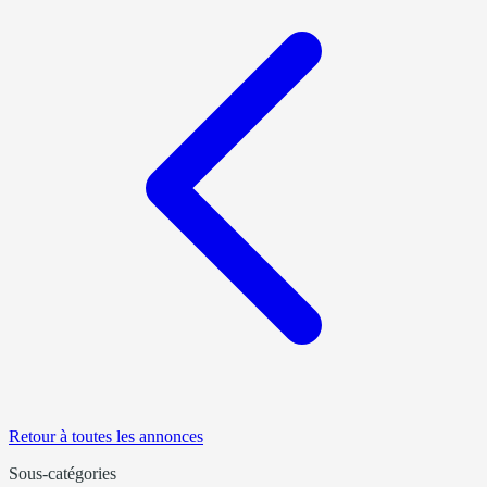
Retour à toutes les annonces
Sous-catégories