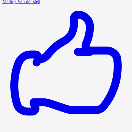
Mathijs Van der stelt