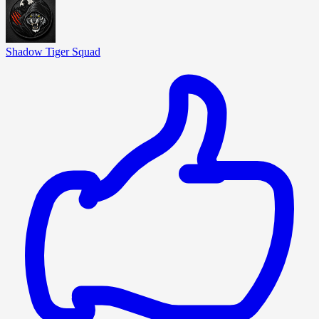
Shadow Tiger Squad