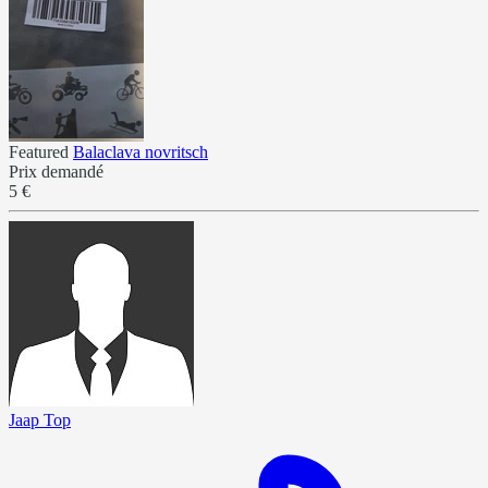
Featured
Balaclava novritsch
Prix demandé
5 €
Jaap Top