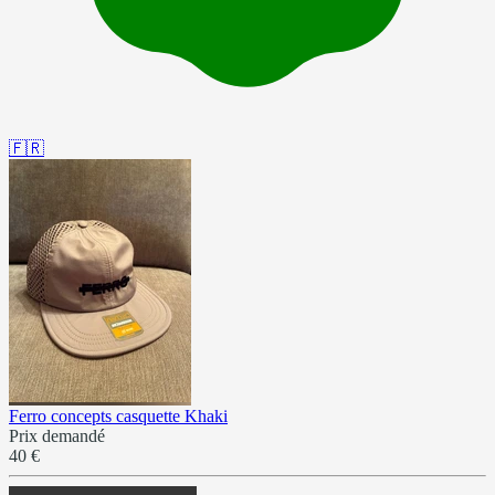
🇫🇷
Ferro concepts casquette Khaki
Prix demandé
40 €