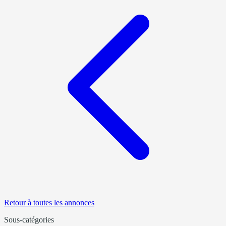
Retour à toutes les annonces
Sous-catégories