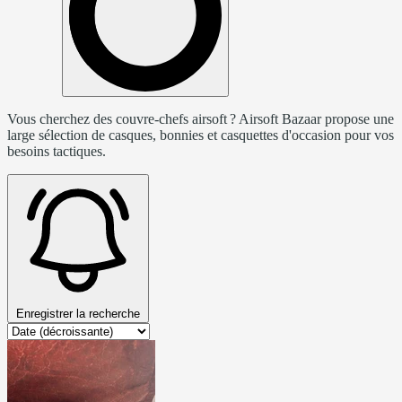
Vous cherchez des couvre-chefs airsoft ? Airsoft Bazaar propose une
large sélection de casques, bonnies et casquettes d'occasion pour vos
besoins tactiques.
Enregistrer la recherche