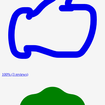
100%
(3 reviews)