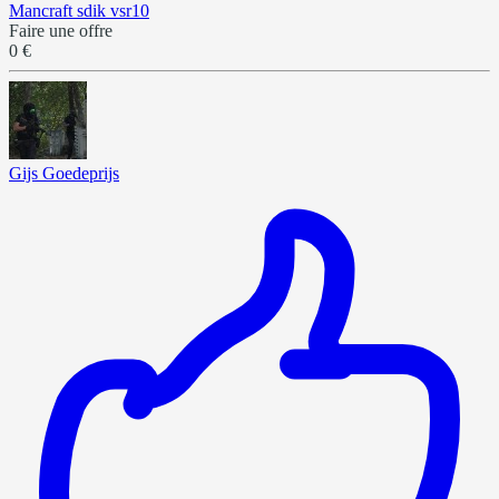
Mancraft sdik vsr10
Faire une offre
0 €
Gijs Goedeprijs