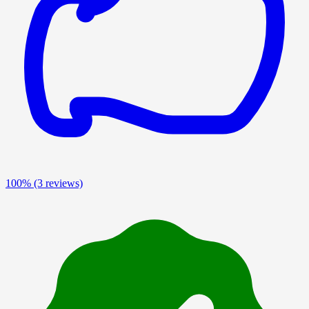
100%
(3 reviews)