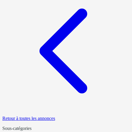
Retour à toutes les annonces
Sous-catégories