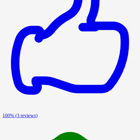
100%
(3 reviews)