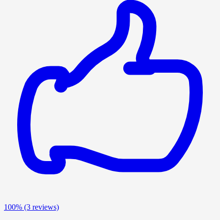
100%
(3 reviews)