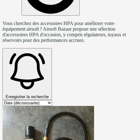
Vous cherchez des accessoires HPA pour améliorer votre
équipement airsoft ? Airsoft Bazaar propose une sélection
d'accessoires HPA d'occasion, y compris régulateurs, tuyaux et
réservoirs pour des performances accrues.
Enregistrer la recherche