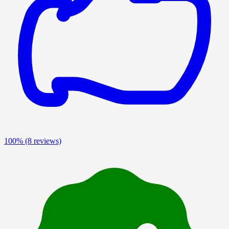
100%
(8 reviews)