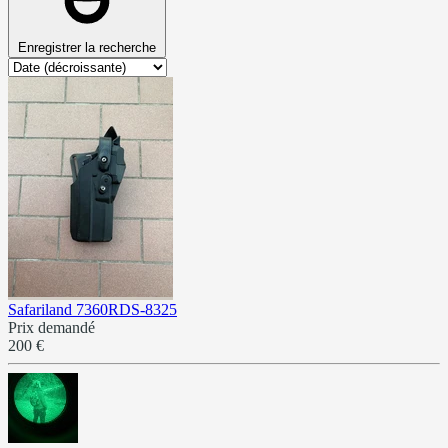
Enregistrer la recherche
Safariland 7360RDS-8325
Prix demandé
200 €