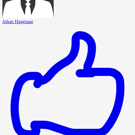
Johan Hagenaar