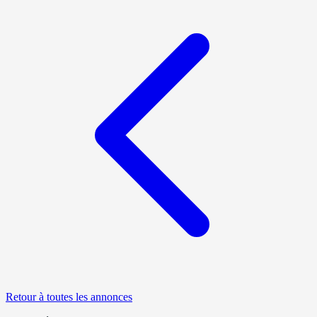
Retour à toutes les annonces