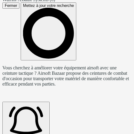
Fermer
Mettez à jour votre recherche
Vous cherchez à améliorer votre équipement airsoft avec une
ceinture tactique ? Airsoft Bazaar propose des ceintures de combat
d'occasion pour transporter votre matériel de manière confortable et
efficace pendant vos parties.