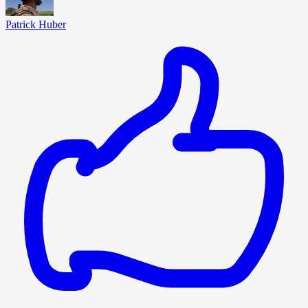
Patrick Huber