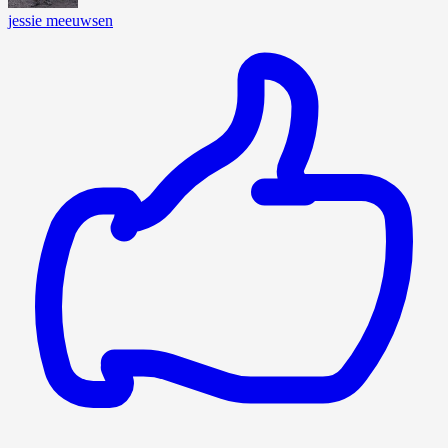
jessie meeuwsen