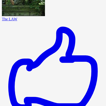
The LAW