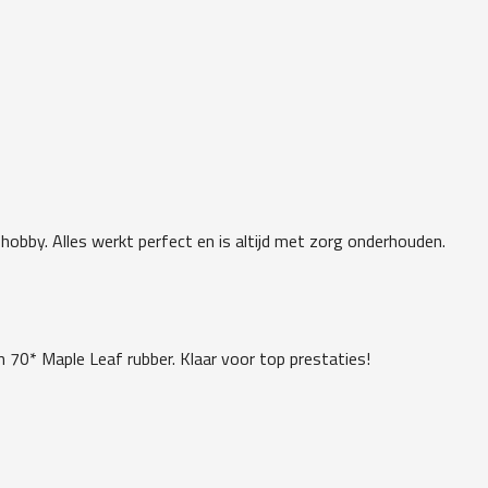
 hobby. Alles werkt perfect en is altijd met zorg onderhouden.
 70* Maple Leaf rubber. Klaar voor top prestaties!