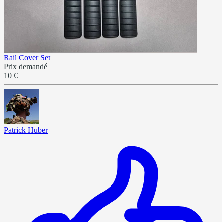
Rail Cover Set
Prix demandé
10 €
Patrick Huber