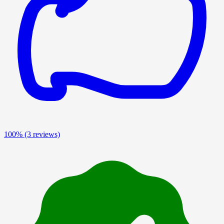
100%
(3 reviews)