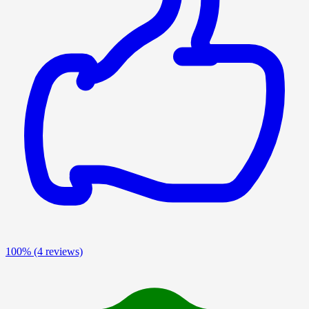
100%
(4 reviews)