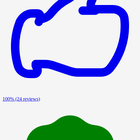
100%
(24 reviews)