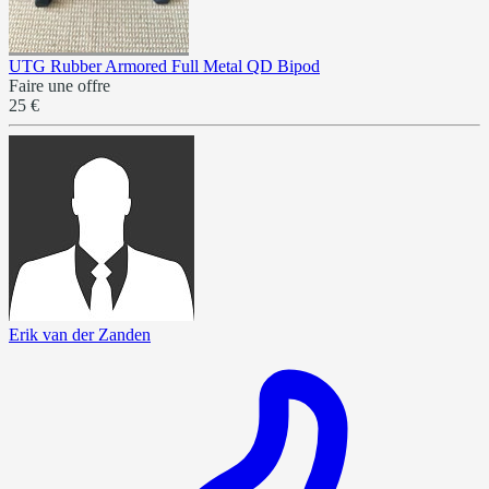
UTG Rubber Armored Full Metal QD Bipod
Faire une offre
25 €
Erik van der Zanden