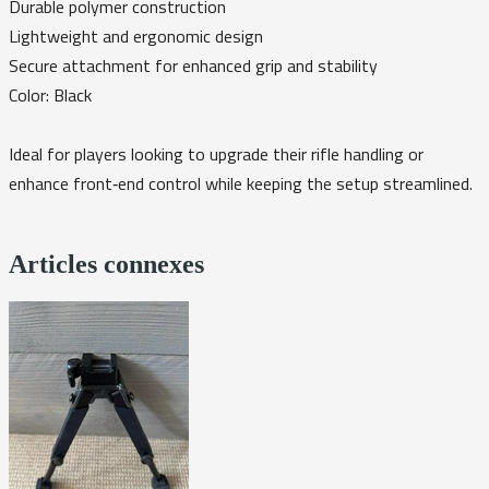
Durable polymer construction
Lightweight and ergonomic design
Secure attachment for enhanced grip and stability
Color: Black
Ideal for players looking to upgrade their rifle handling or
enhance front‑end control while keeping the setup streamlined.
Articles connexes