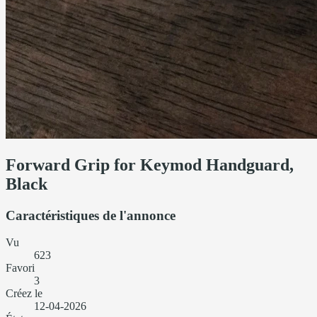
Forward Grip for Keymod Handguard,
Black
Caractéristiques de l'annonce
Vu
623
Favori
3
Créez le
12-04-2026