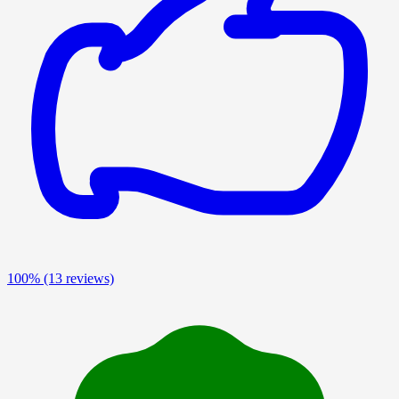
100%
(13 reviews)