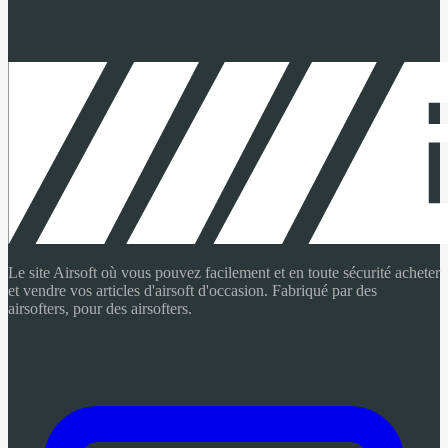
Le site Airsoft où vous pouvez facilement et en toute sécurité acheter
et vendre vos articles d'airsoft d'occasion. Fabriqué par des
airsofters, pour des airsofters.