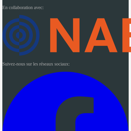
En collaboration avec:
Suivez-nous sur les réseaux sociaux: