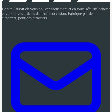
Le site Airsoft où vous pouvez facilement et en toute sécurité acheter
et vendre vos articles d'airsoft d'occasion. Fabriqué par des
airsofters, pour des airsofters.