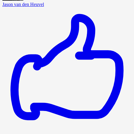
Jason van den Heuvel