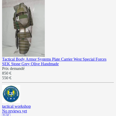
Tactical Body Armor Systems Plate Carrier West Special Forces
SEK Stone Grey Olive Handmade
Prix demandé
850 €
550 €
tactical workshop
No reviews yet
🇩🇪