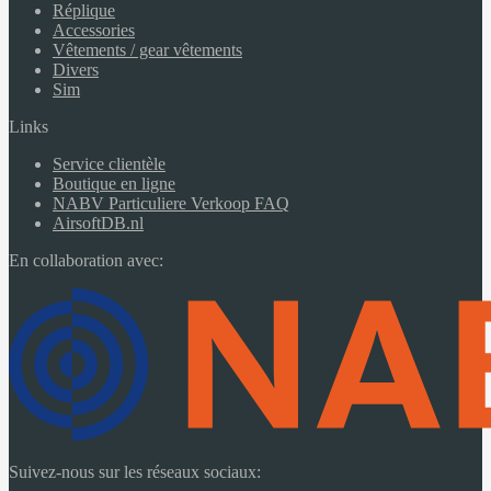
Réplique
Accessories
Vêtements / gear vêtements
Divers
Sim
Links
Service clientèle
Boutique en ligne
NABV Particuliere Verkoop FAQ
AirsoftDB.nl
En collaboration avec:
Suivez-nous sur les réseaux sociaux: