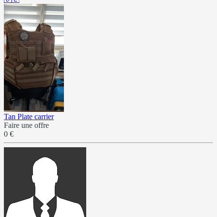
Tan Plate carrier
Faire une offre
0 €