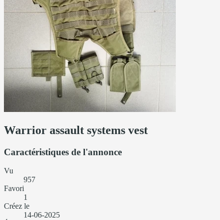
Warrior assault systems vest
Caractéristiques de l'annonce
Vu
957
Favori
1
Créez le
14-06-2025