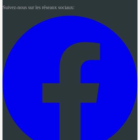
Suivez-nous sur les réseaux sociaux: