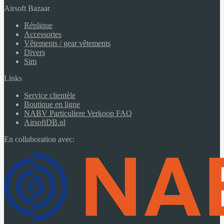
Airsoft Bazaar
Réplique
Accessories
Vêtements / gear vêtements
Divers
Sim
Links
Service clientèle
Boutique en ligne
NABV Particuliere Verkoop FAQ
AirsoftDB.nl
En collaboration avec: