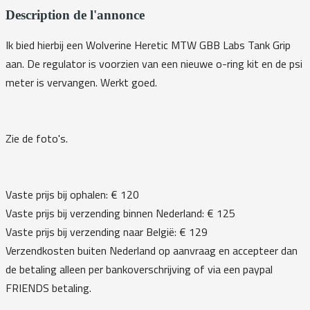
Description de l'annonce
Ik bied hierbij een Wolverine Heretic MTW GBB Labs Tank Grip
aan. De regulator is voorzien van een nieuwe o-ring kit en de psi
meter is vervangen. Werkt goed.
Zie de foto's.
Vaste prijs bij ophalen: € 120
Vaste prijs bij verzending binnen Nederland: € 125
Vaste prijs bij verzending naar België: € 129
Verzendkosten buiten Nederland op aanvraag en accepteer dan
de betaling alleen per bankoverschrijving of via een paypal
FRIENDS betaling.