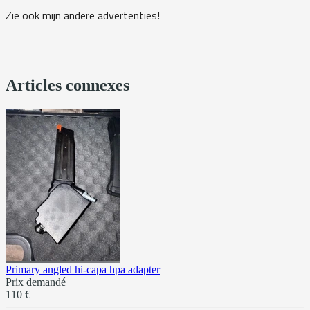
Zie ook mijn andere advertenties!
Articles connexes
Primary angled hi-capa hpa adapter
Prix demandé
110 €