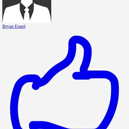
Bryan Engel