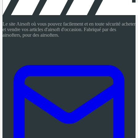
Le site Airsoft où vous pouvez facilement et en toute sécurité acheter
et vendre vos articles d'airsoft d'occasion. Fabriqué par des
airsofters, pour des airsofters.