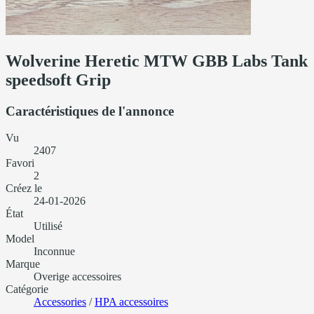
Wolverine Heretic MTW GBB Labs Tank
speedsoft Grip
Caractéristiques de l'annonce
Vu
2407
Favori
2
Créez le
24-01-2026
État
Utilisé
Model
Inconnue
Marque
Overige accessoires
Catégorie
Accessories
/
HPA accessoires