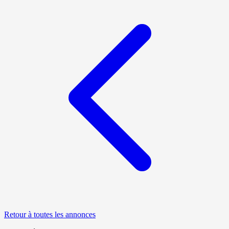
Retour à toutes les annonces