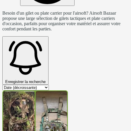
Besoin d'un gilet ou plate carrier pour l'airsoft? Airsoft Bazaar
propose une large sélection de gilets tactiques et plate carriers
d'occasion, parfaits pour organiser votre matériel et assurer votre
confort pendant les parties.
Enregistrer la recherche