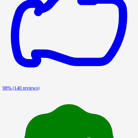
98%
(140 reviews)