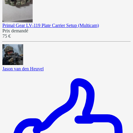
Primal Gear LV-119 Plate Carrier Setup (Multicam)
Prix demandé
75 €
Jason van den Heuvel