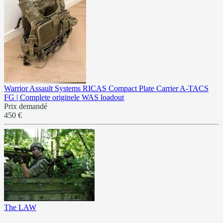
Warrior Assault Systems RICAS Compact Plate Carrier A-TACS
FG | Complete originele WAS loadout
Prix demandé
450 €
The LAW