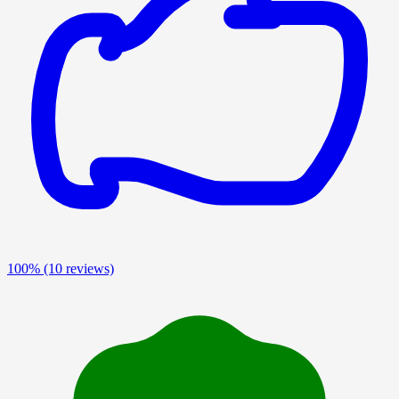
100%
(10 reviews)