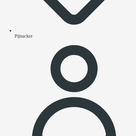
Pijnacker