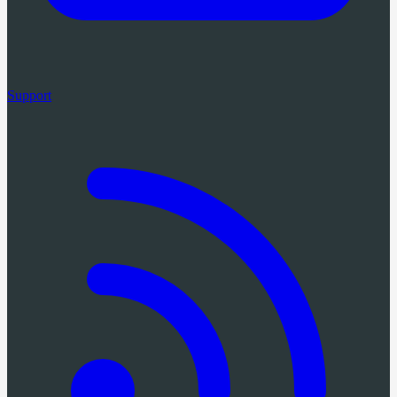
Support