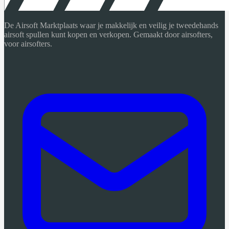
De Airsoft Marktplaats waar je makkelijk en veilig je tweedehands
airsoft spullen kunt kopen en verkopen. Gemaakt door airsofters,
voor airsofters.