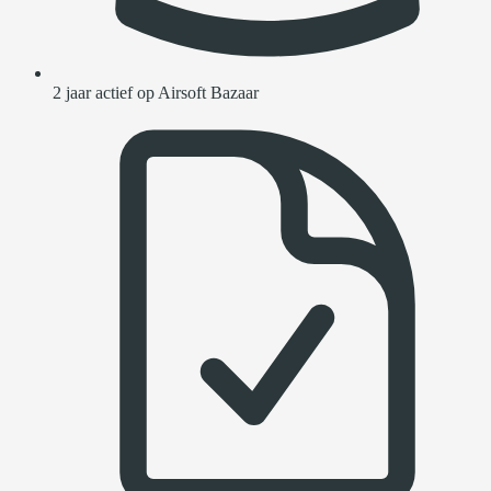
2 jaar actief op Airsoft Bazaar