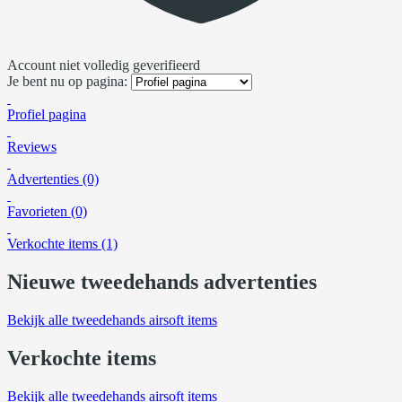
Account niet volledig geverifieerd
Je bent nu op pagina:
Profiel pagina
Reviews
Advertenties (0)
Favorieten (0)
Verkochte items (1)
Nieuwe tweedehands advertenties
Bekijk alle tweedehands airsoft items
Verkochte items
Bekijk alle tweedehands airsoft items