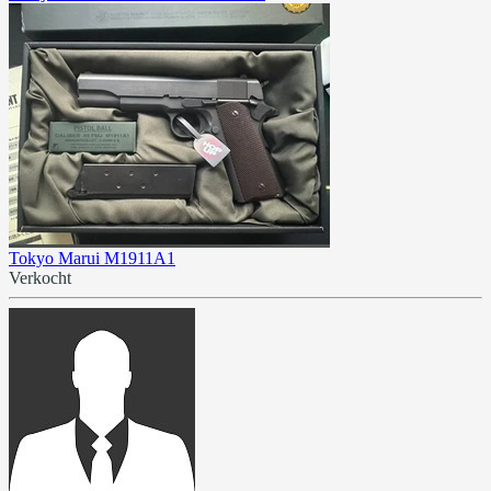
Tokyo Marui M1911A1
Verkocht