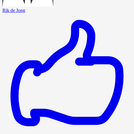
Rik de Jong