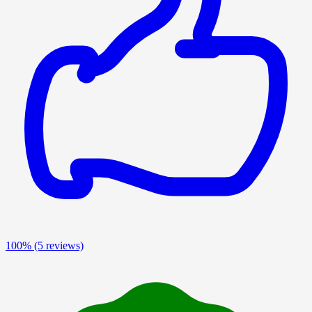
100%
(5 reviews)