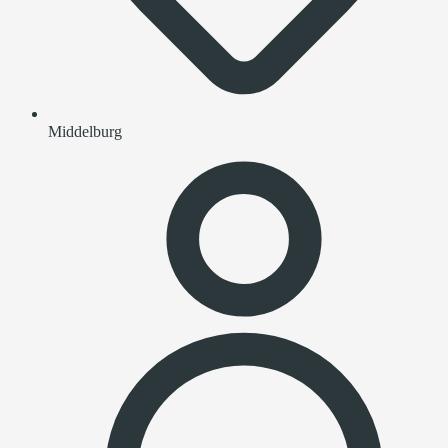
Middelburg