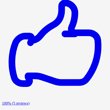
100%
(5 reviews)