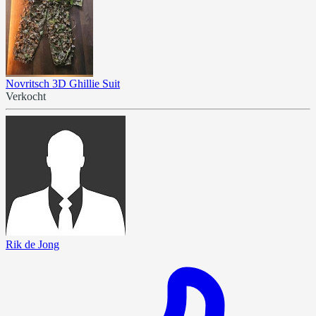
Novritsch 3D Ghillie Suit
Verkocht
Rik de Jong