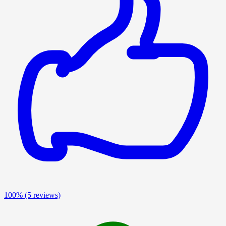
100%
(5 reviews)