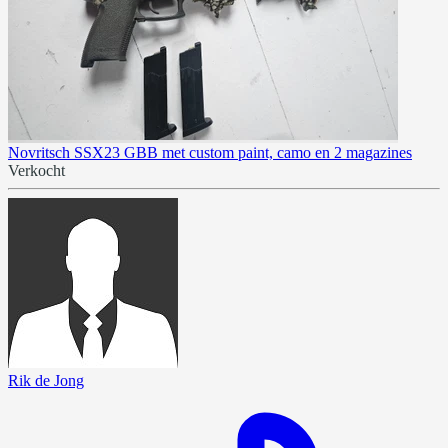
Novritsch SSX23 GBB met custom paint, camo en 2 magazines
Verkocht
Rik de Jong