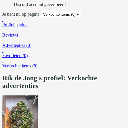
Discord account geverifieerd
Je bent nu op pagina:
Profiel pagina
Reviews
Advertenties (0)
Favorieten (0)
Verkochte items (8)
Rik de Jong's profiel: Verkochte
advertenties