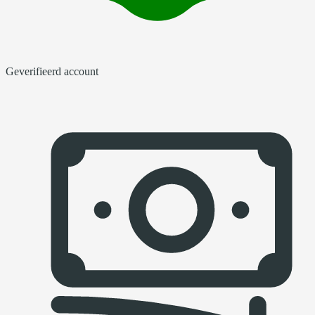
Geverifieerd account