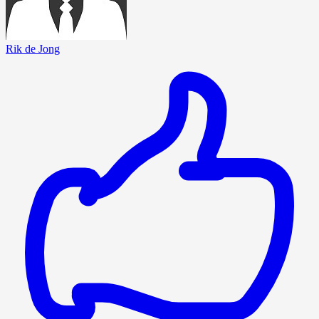
Rik de Jong