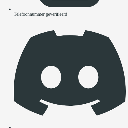
Telefoonnummer geverifieerd