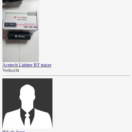
Acetech Lighter BT tracer
Verkocht