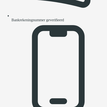
Bankrekeningnummer geverifieerd