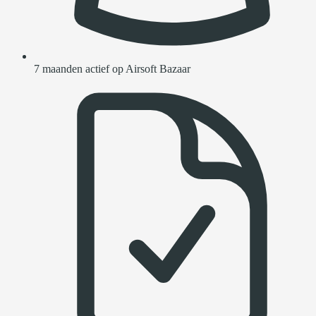
7 maanden actief op Airsoft Bazaar