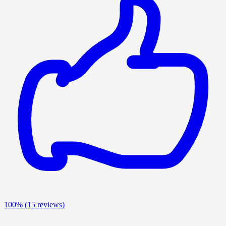
100%
(15 reviews)