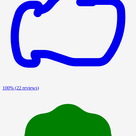
100%
(22 reviews)