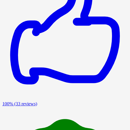
100%
(33 reviews)