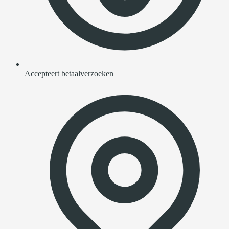
Accepteert betaalverzoeken