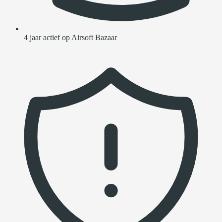
4 jaar actief op Airsoft Bazaar