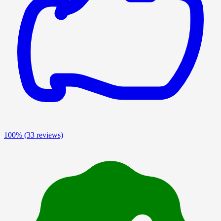
100%
(33 reviews)