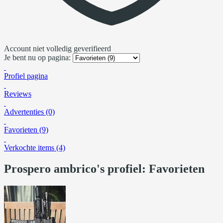
Account niet volledig geverifieerd
Je bent nu op pagina:
Profiel pagina
Reviews
Advertenties (0)
Favorieten (9)
Verkochte items (4)
Prospero ambrico's profiel: Favorieten