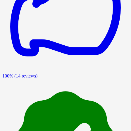
100%
(14 reviews)