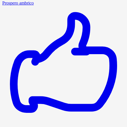
Prospero ambrico