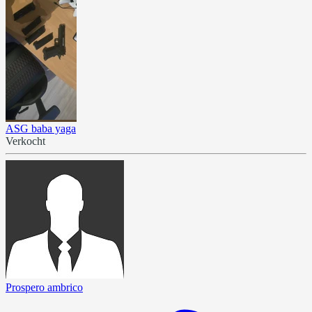
ASG baba yaga
Verkocht
Prospero ambrico