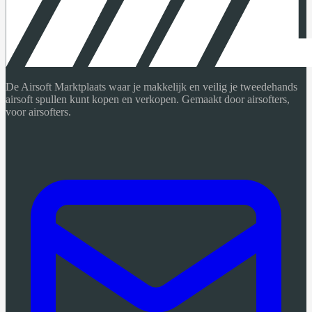
De Airsoft Marktplaats waar je makkelijk en veilig je tweedehands
airsoft spullen kunt kopen en verkopen. Gemaakt door airsofters,
voor airsofters.