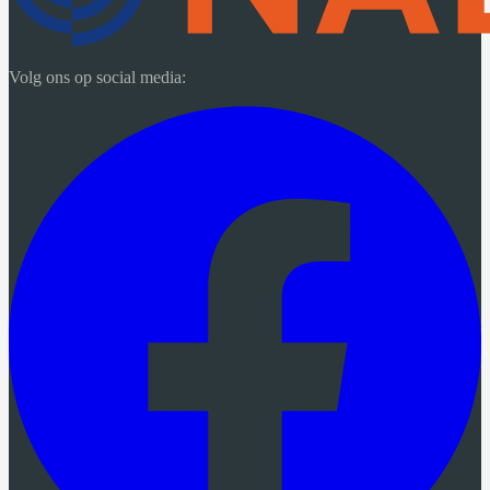
Volg ons op social media: