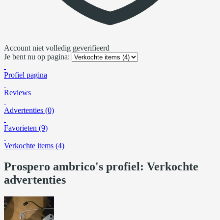
Account niet volledig geverifieerd
Je bent nu op pagina:
Profiel pagina
Reviews
Advertenties (0)
Favorieten (9)
Verkochte items (4)
Prospero ambrico's profiel: Verkochte
advertenties