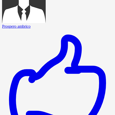
Prospero ambrico