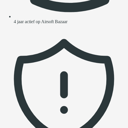
4 jaar actief op Airsoft Bazaar