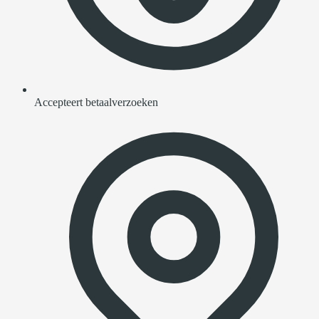
Accepteert betaalverzoeken