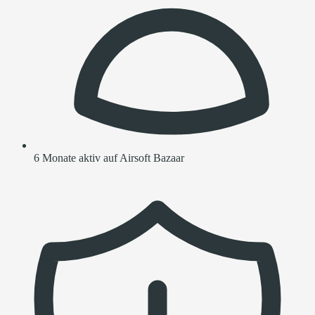
6 Monate aktiv auf Airsoft Bazaar