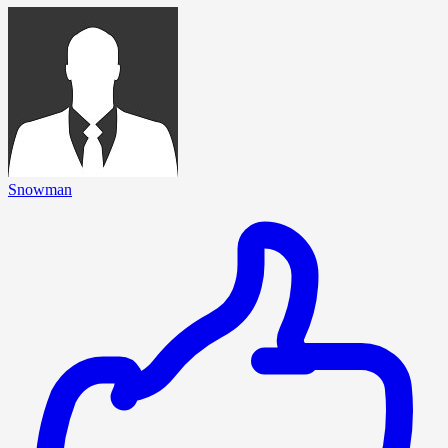
Snowman