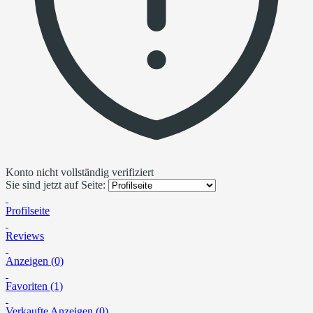
Konto nicht vollständig verifiziert
Sie sind jetzt auf Seite:
Profilseite
Reviews
Anzeigen (0)
Favoriten (1)
Verkaufte Anzeigen (0)