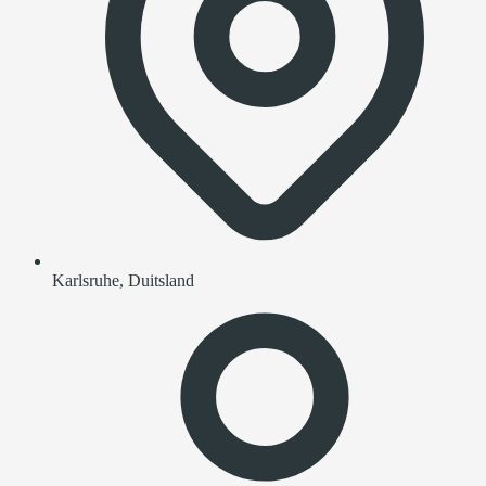
Karlsruhe, Duitsland