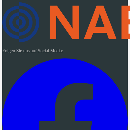
Folgen Sie uns auf Social Media: