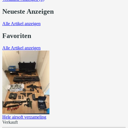
Neueste Anzeigen
Alle Artikel anzeigen
Favoriten
Alle Artikel anzeigen
Hele airsoft verzameling
Verkauft