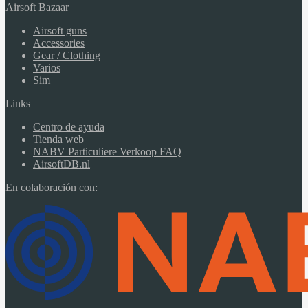
Airsoft Bazaar
Airsoft guns
Accessories
Gear / Clothing
Varios
Sim
Links
Centro de ayuda
Tienda web
NABV Particuliere Verkoop FAQ
AirsoftDB.nl
En colaboración con: