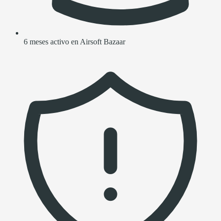
6 meses activo en Airsoft Bazaar