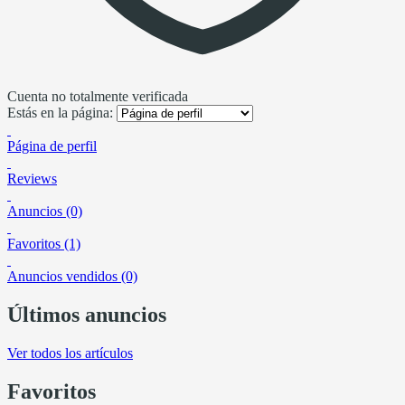
Cuenta no totalmente verificada
Estás en la página:
Página de perfil
Reviews
Anuncios (0)
Favoritos (1)
Anuncios vendidos (0)
Últimos anuncios
Ver todos los artículos
Favoritos