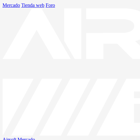
Mercado
Tienda web
Foro
Airsoft
Mercado