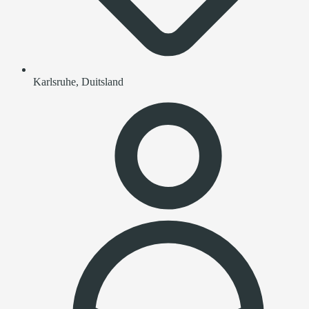
Karlsruhe, Duitsland