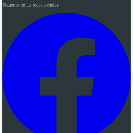
Síguenos en las redes sociales: