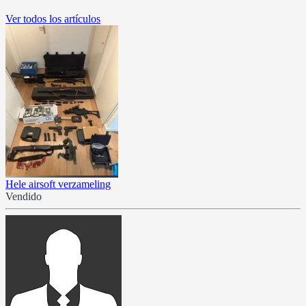
Ver todos los artículos
Hele airsoft verzameling
Vendido