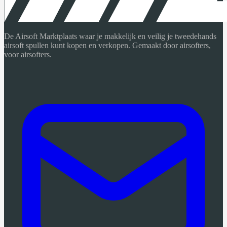
De Airsoft Marktplaats waar je makkelijk en veilig je tweedehands
airsoft spullen kunt kopen en verkopen. Gemaakt door airsofters,
voor airsofters.