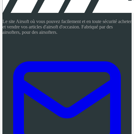
Le site Airsoft où vous pouvez facilement et en toute sécurité acheter
et vendre vos articles d'airsoft d'occasion. Fabriqué par des
airsofters, pour des airsofters.