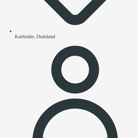
Karlsruhe, Duitsland