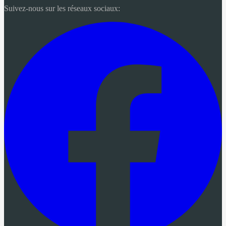
Suivez-nous sur les réseaux sociaux: