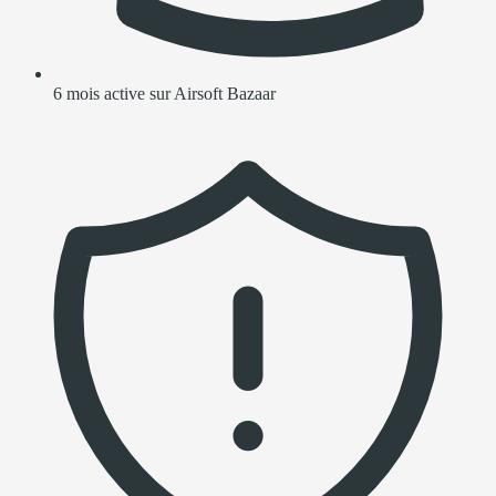
6 mois active sur Airsoft Bazaar