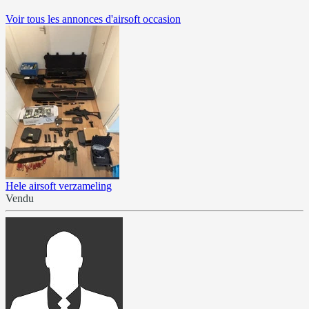
Voir tous les annonces d'airsoft occasion
Hele airsoft verzameling
Vendu