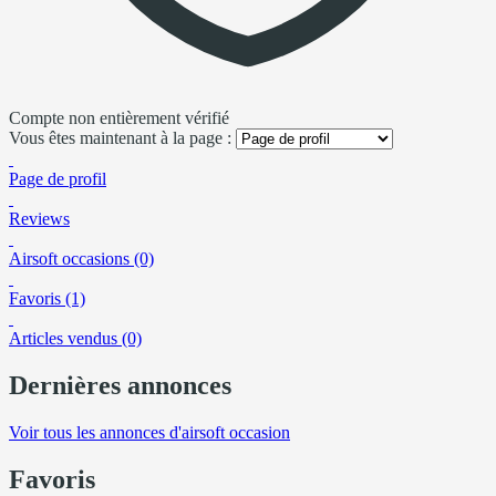
Compte non entièrement vérifié
Vous êtes maintenant à la page :
Page de profil
Reviews
Airsoft occasions (0)
Favoris (1)
Articles vendus (0)
Dernières annonces
Voir tous les annonces d'airsoft occasion
Favoris