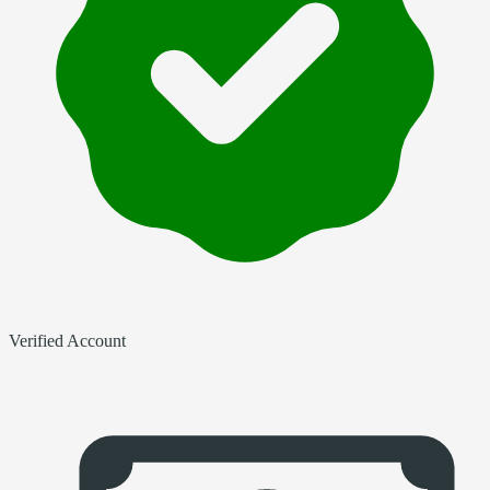
Verified Account