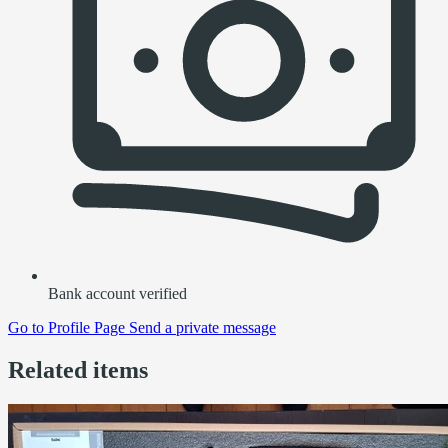
Bank account verified
Go to
Profile Page
Send a private message
Related items