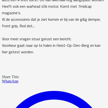
Heeft ook een warhead 45k motor. Komt met 7midcap
magazine's.
Al de accessoires dat je ziet komen er bij van de g&g demper,
front grip, Red dot...
Voor meer vragen stuur gerust een bericht.
Voorkeur gaat naar op te halen in Heist-Op-Den-Berg en kan
hier getest worden.
Share This:
WhatsApp