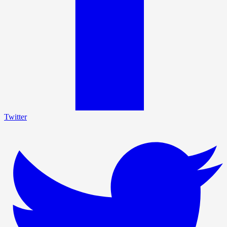
Twitter