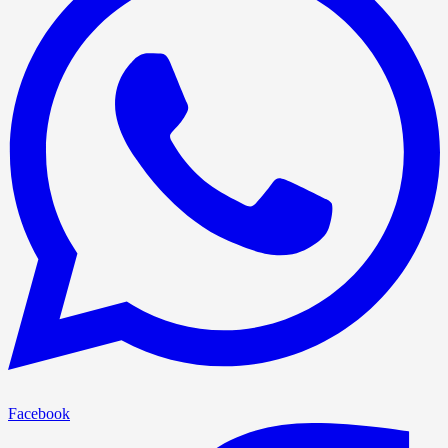
Facebook