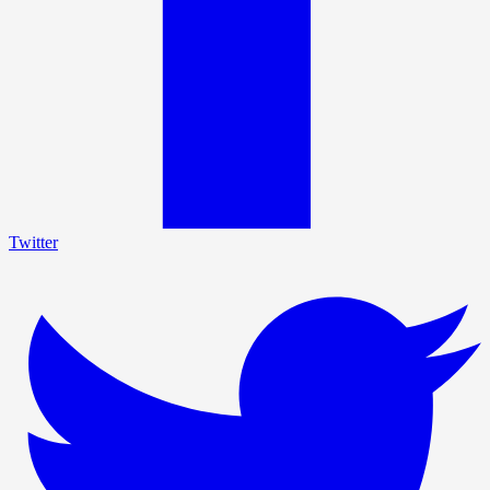
Twitter