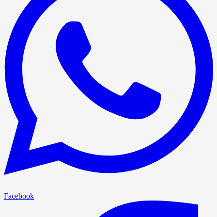
Facebook