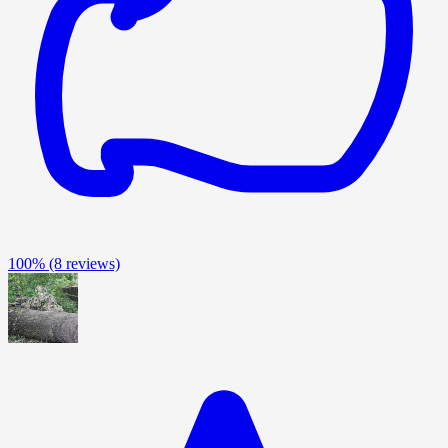
100%
(8 reviews)