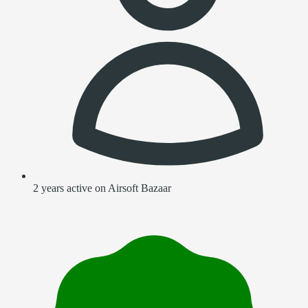
2 years active on Airsoft Bazaar