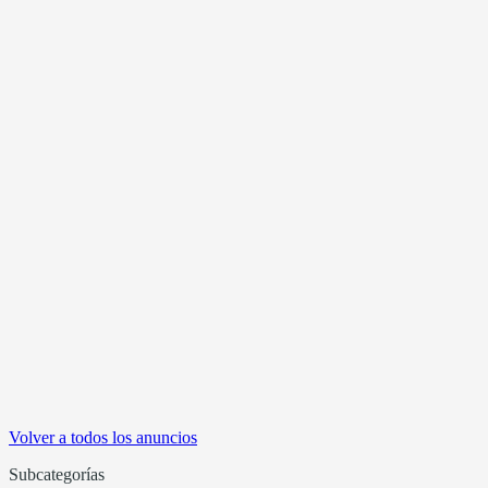
Volver a todos los anuncios
Subcategorías