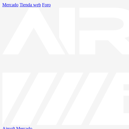
Mercado
Tienda web
Foro
Airsoft
Mercado