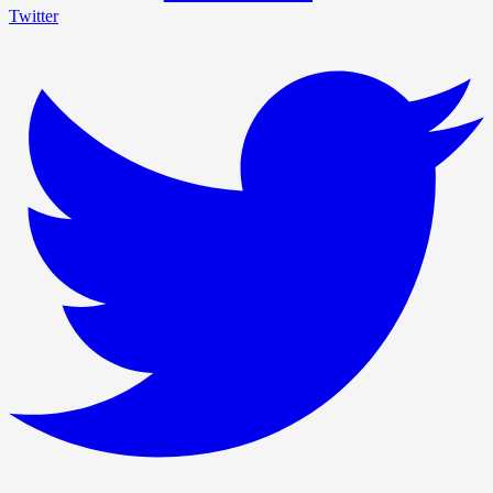
Twitter