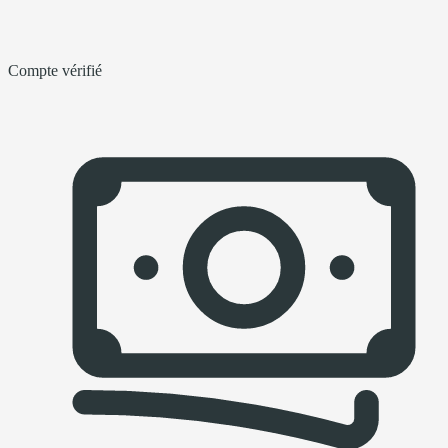
Compte vérifié