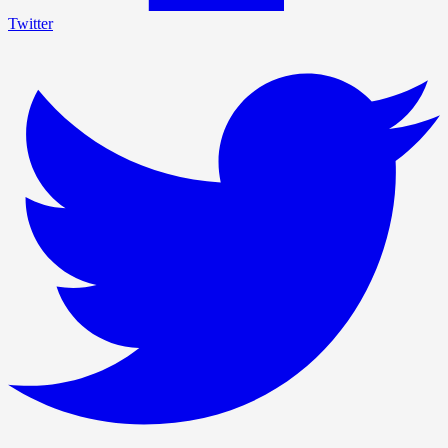
Twitter