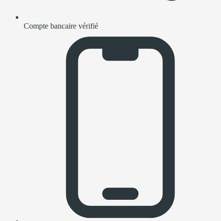
Compte bancaire vérifié