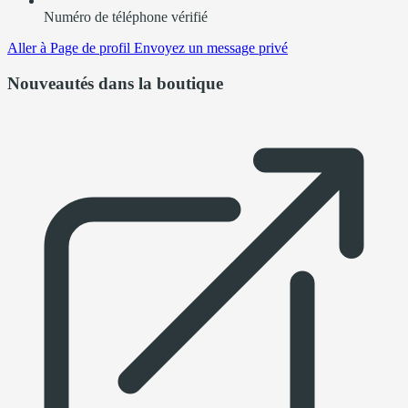
Numéro de téléphone vérifié
Aller à
Page de profil
Envoyez un message privé
Nouveautés dans la boutique