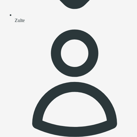
Zulte