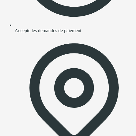
Accepte les demandes de paiement