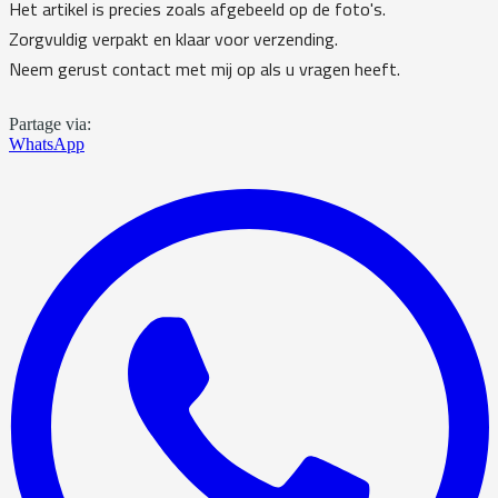
Het artikel is precies zoals afgebeeld op de foto's.
Zorgvuldig verpakt en klaar voor verzending.
Neem gerust contact met mij op als u vragen heeft.
Partage via:
WhatsApp