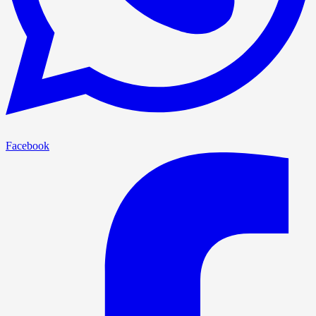
Facebook