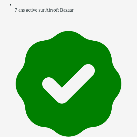
7 ans active sur Airsoft Bazaar