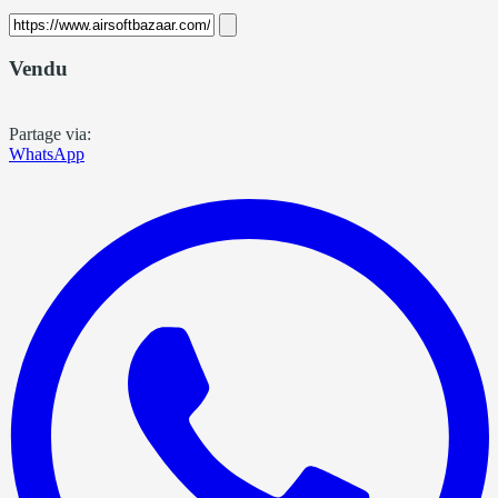
Vendu
Partage via:
WhatsApp