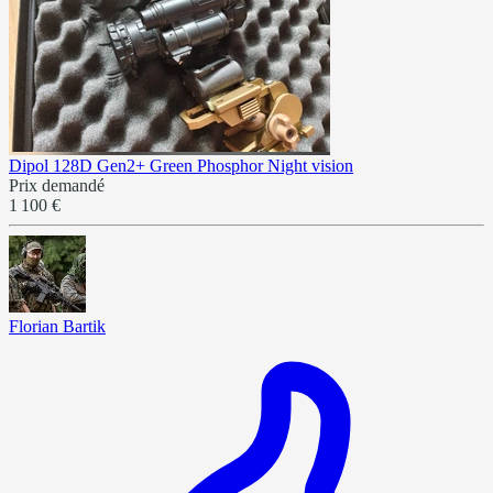
Dipol 128D Gen2+ Green Phosphor Night vision
Prix demandé
1 100 €
Florian Bartik