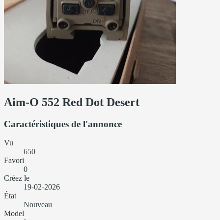
Aim-O 552 Red Dot Desert
Caractéristiques de l'annonce
Vu
650
Favori
0
Créez le
19-02-2026
État
Nouveau
Model