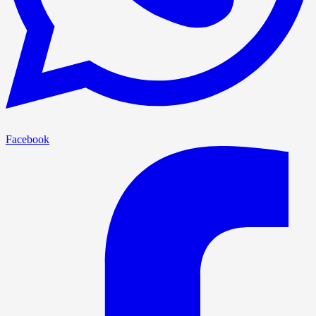
Facebook