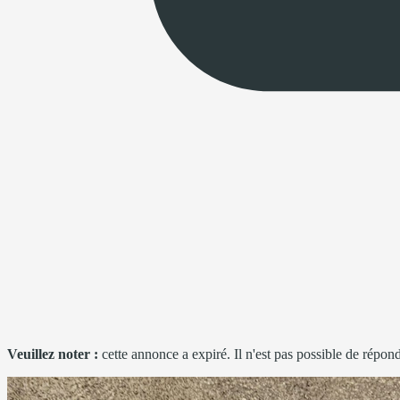
Veuillez noter :
cette annonce a expiré. Il n'est pas possible de répond