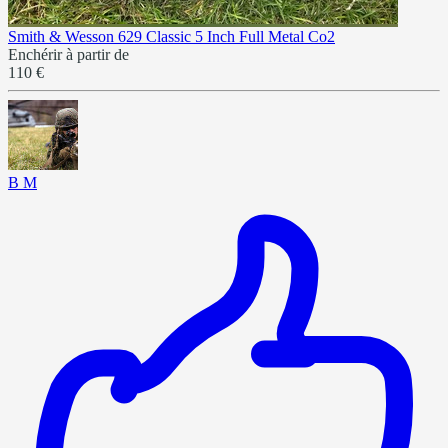
Smith & Wesson 629 Classic 5 Inch Full Metal Co2
Enchérir à partir de
110 €
B M