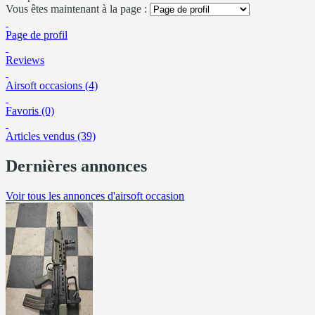
Vous êtes maintenant à la page :
Page de profil
Reviews
Airsoft occasions (4)
Favoris (0)
Articles vendus (39)
Dernières annonces
Voir tous les annonces d'airsoft occasion