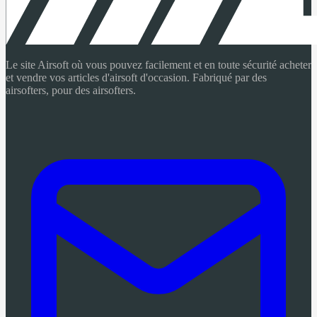
Le site Airsoft où vous pouvez facilement et en toute sécurité acheter
et vendre vos articles d'airsoft d'occasion. Fabriqué par des
airsofters, pour des airsofters.