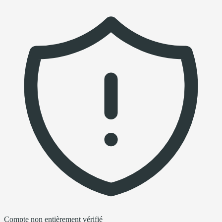
Compte non entièrement vérifié