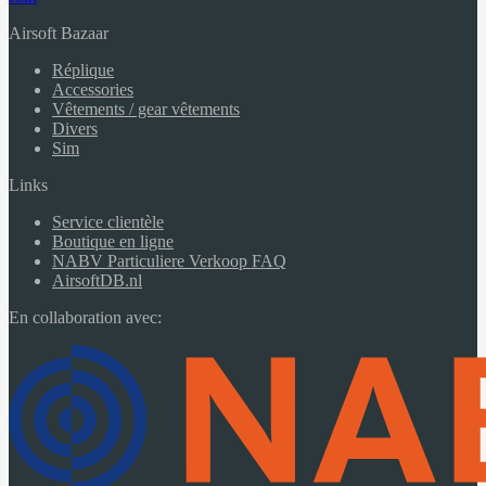
Airsoft Bazaar
Réplique
Accessories
Vêtements / gear vêtements
Divers
Sim
Links
Service clientèle
Boutique en ligne
NABV Particuliere Verkoop FAQ
AirsoftDB.nl
En collaboration avec: