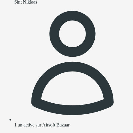
Sint Niklaas
1 an active sur Airsoft Bazaar