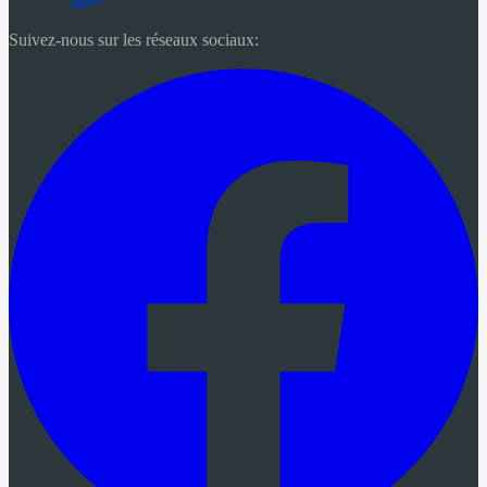
Suivez-nous sur les réseaux sociaux: