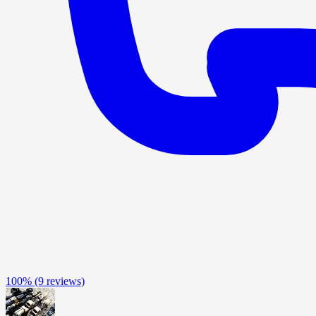
100%
(9 reviews)