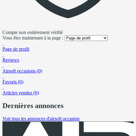
Compte non entièrement vérifié
Vous êtes maintenant à la page :
Page de profil
Reviews
Airsoft occasions (0)
Favoris (0)
Articles vendus (0)
Dernières annonces
Voir tous les annonces d'airsoft occasion