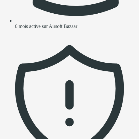
6 mois active sur Airsoft Bazaar