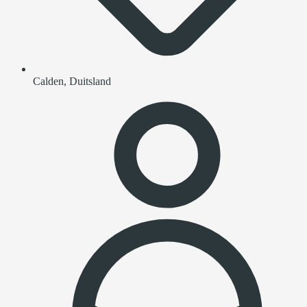
Calden, Duitsland