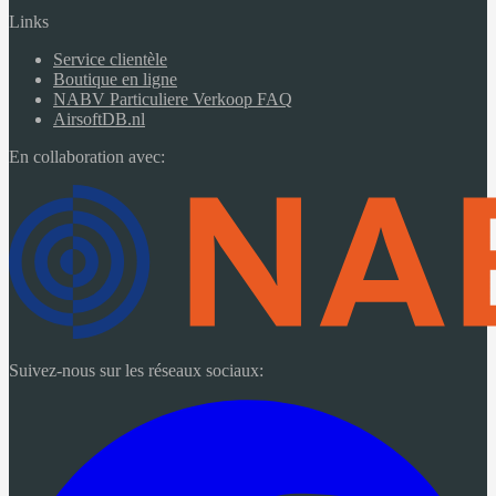
Links
Service clientèle
Boutique en ligne
NABV Particuliere Verkoop FAQ
AirsoftDB.nl
En collaboration avec:
Suivez-nous sur les réseaux sociaux: