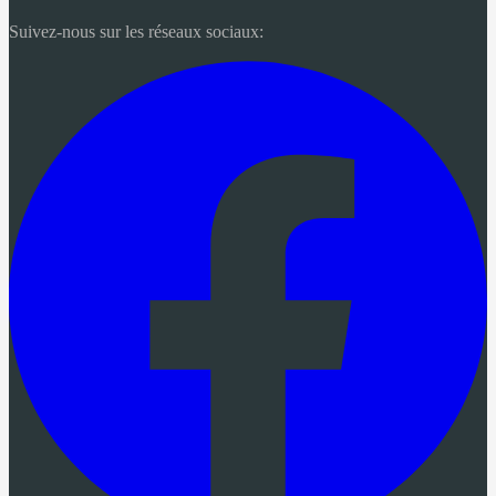
Suivez-nous sur les réseaux sociaux: