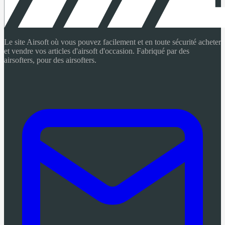
Le site Airsoft où vous pouvez facilement et en toute sécurité acheter
et vendre vos articles d'airsoft d'occasion. Fabriqué par des
airsofters, pour des airsofters.