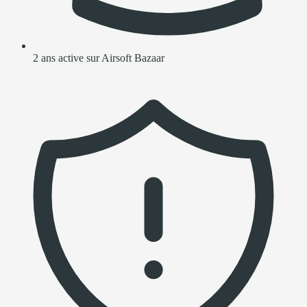
2 ans active sur Airsoft Bazaar