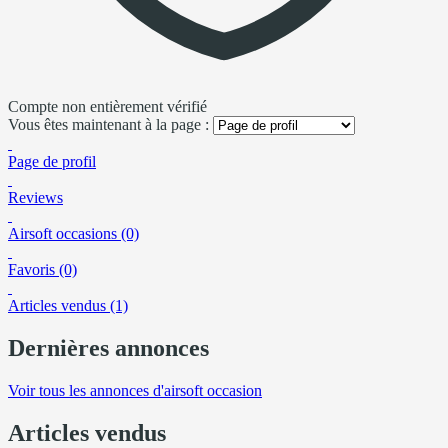
Compte non entièrement vérifié
Vous êtes maintenant à la page :
Page de profil
Reviews
Airsoft occasions (0)
Favoris (0)
Articles vendus (1)
Dernières annonces
Voir tous les annonces d'airsoft occasion
Articles vendus