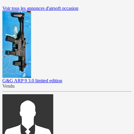
Voir tous les annonces d'airsoft occasion
G&G ARP 9 3.0 limited edition
Vendu