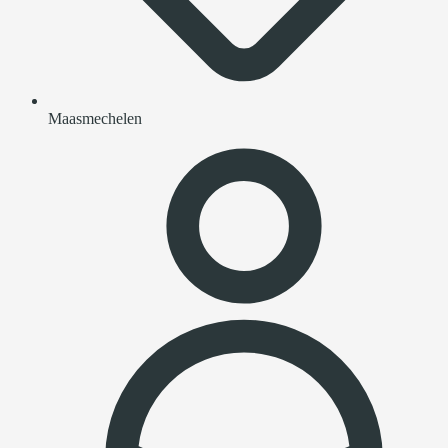
Maasmechelen