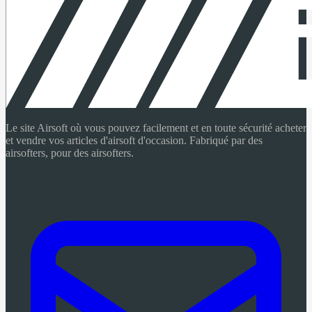
Le site Airsoft où vous pouvez facilement et en toute sécurité acheter
et vendre vos articles d'airsoft d'occasion. Fabriqué par des
airsofters, pour des airsofters.