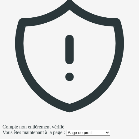
Compte non entièrement vérifié
Vous êtes maintenant à la page :