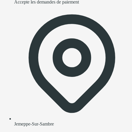
Accepte les demandes de paiement
Jemeppe-Sur-Sambre