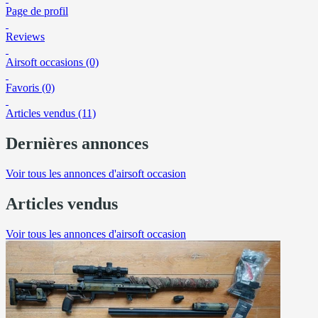
Page de profil
Reviews
Airsoft occasions (0)
Favoris (0)
Articles vendus (11)
Dernières annonces
Voir tous les annonces d'airsoft occasion
Articles vendus
Voir tous les annonces d'airsoft occasion