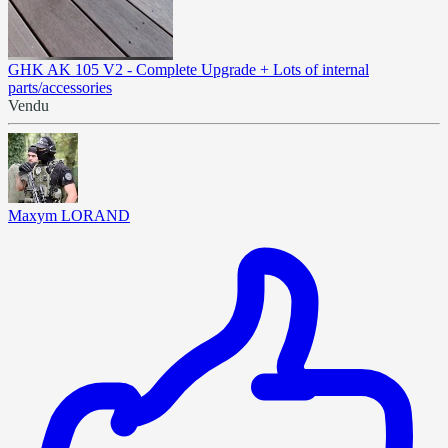
GHK AK 105 V2 - Complete Upgrade + Lots of internal
parts/accessories
Vendu
Maxym LORAND