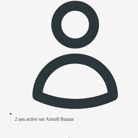
2 ans active sur Airsoft Bazaar