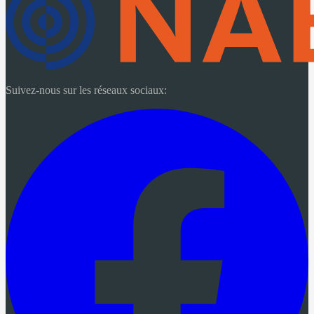
Suivez-nous sur les réseaux sociaux: