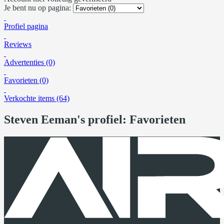
Je bent nu op pagina:
Profiel pagina
Reviews
Advertenties (0)
Favorieten (0)
Verkochte items (64)
Steven Eeman's profiel: Favorieten