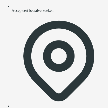
Accepteert betaalverzoeken