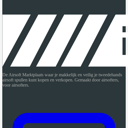
De Airsoft Marktplaats waar je makkelijk en veilig je tweedehands
airsoft spullen kunt kopen en verkopen. Gemaakt door airsofters,
voor airsofters.