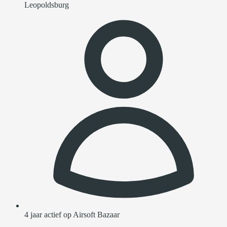
Leopoldsburg
4 jaar actief op Airsoft Bazaar