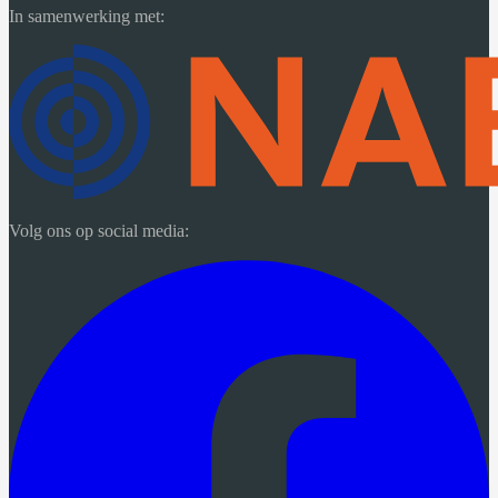
In samenwerking met:
Volg ons op social media: