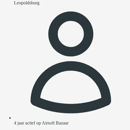
Leopoldsburg
4 jaar actief op Airsoft Bazaar