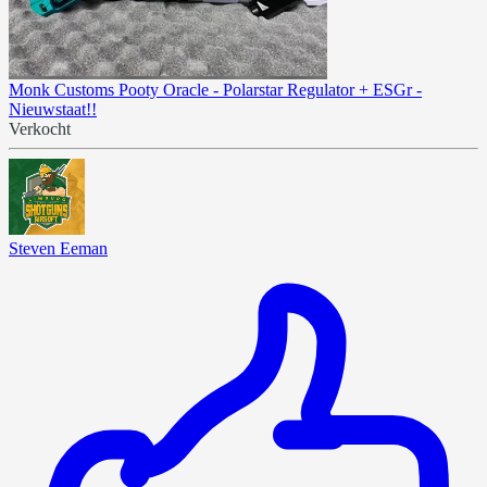
Monk Customs Pooty Oracle - Polarstar Regulator + ESGr -
Nieuwstaat!!
Verkocht
Steven Eeman