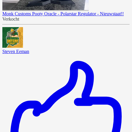
Monk Customs Pooty Oracle - Polarstar Regulator - Nieuwstaat!!
Verkocht
Steven Eeman