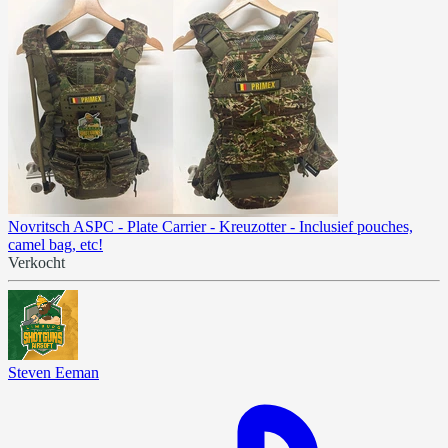
Novritsch ASPC - Plate Carrier - Kreuzotter - Inclusief pouches,
camel bag, etc!
Verkocht
Steven Eeman