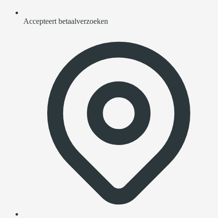
Accepteert betaalverzoeken