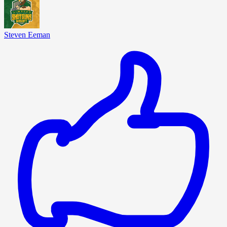
Steven Eeman