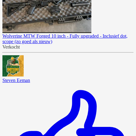
Wolverine MTW Forged 10 inch - Fully upgraded - Inclusief dot,
scope (zo goed als nieuw)
Verkocht
Steven Eeman