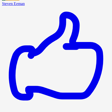
Steven Eeman