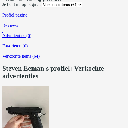
Je bent nu op pagina:
Profiel pagina
Reviews
Advertenties (0)
Favorieten (0)
Verkochte items (64)
Steven Eeman's profiel: Verkochte
advertenties