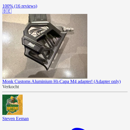
100%
(16 reviews)
🇧🇪
Monk Customs Aluminium Hi-Capa M4 adapter! (Adapter only)
Verkocht
Steven Eeman