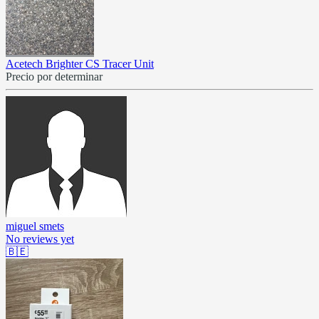
Acetech Brighter CS Tracer Unit
Precio por determinar
miguel smets
No reviews yet
🇧🇪