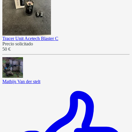
Tracer Unit Acetech Blaster C
Precio solicitado
50 €
Mathijs Van der stelt