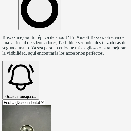
Buscas mejorar tu réplica de airsoft? En Airsoft Bazaar, ofrecemos
una variedad de silenciadores, flash hiders y unidades trazadoras de
segunda mano. Ya sea para un enfoque más sigiloso o para mejorar
la visibilidad, aquí encontrarás los accesorios perfectos.
Guardar búsqueda