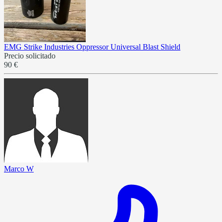
EMG Strike Industries Oppressor Universal Blast Shield
Precio solicitado
90 €
Marco W