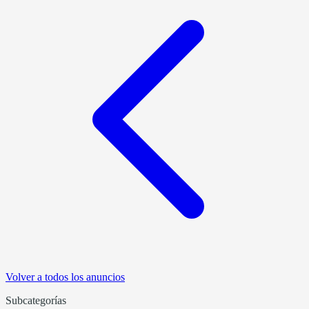
Volver a todos los anuncios
Subcategorías