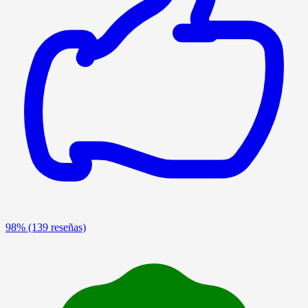
98%
(139 reseñas)