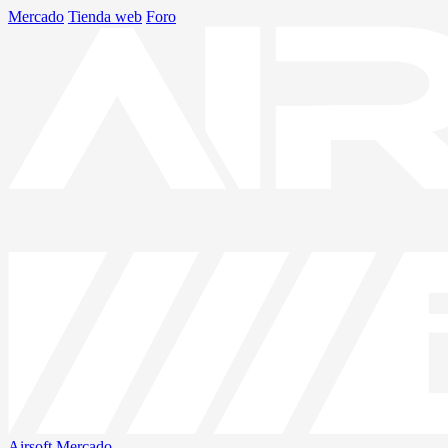
Mercado
Tienda web
Foro
Airsoft
Mercado