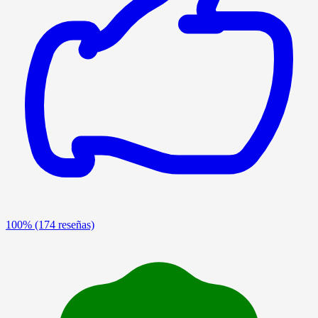
100%
(174 reseñas)