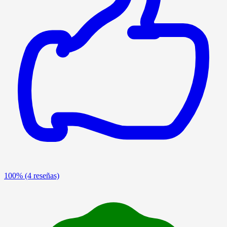
100%
(4 reseñas)