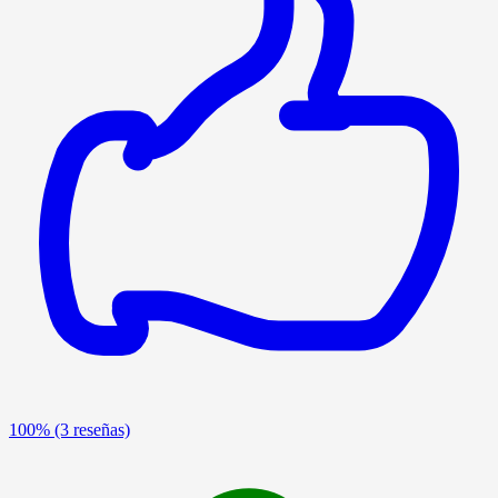
100%
(3 reseñas)