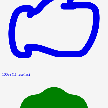
100%
(11 reseñas)