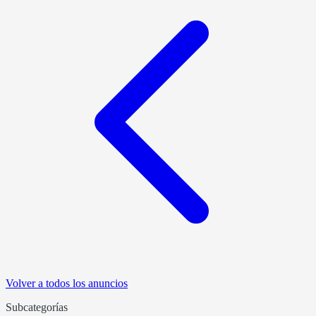
Volver a todos los anuncios
Subcategorías