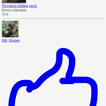
Novritsch folding stock
Precio solicitado
35 €
BB_Bruiser