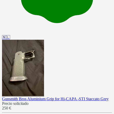
🇳🇱
Gunsmith Bros Aluminium Grip for Hi-CAPA -STI Staccato Grey
Precio solicitado
250 €