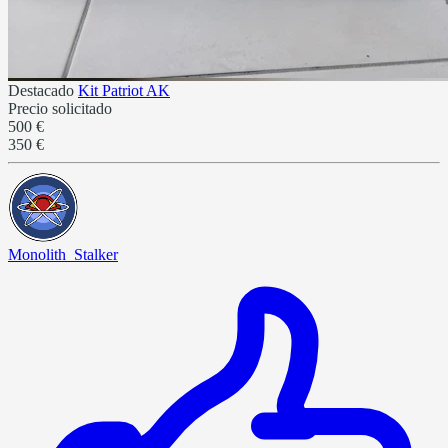
Destacado
Kit Patriot AK
Precio solicitado
500 €
350 €
Monolith_Stalker