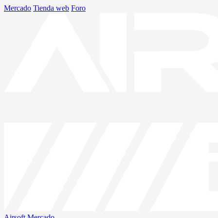
Mercado
Tienda web
Foro
Airsoft
Mercado