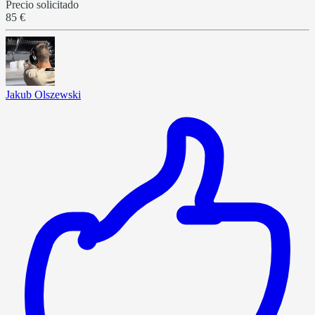
Precio solicitado
85 €
Jakub Olszewski