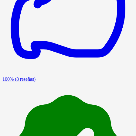
100%
(8 reseñas)