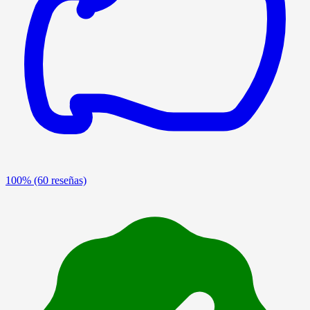
100%
(60 reseñas)