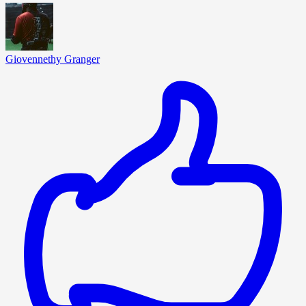
Giovennethy Granger