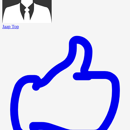
Jaap Top