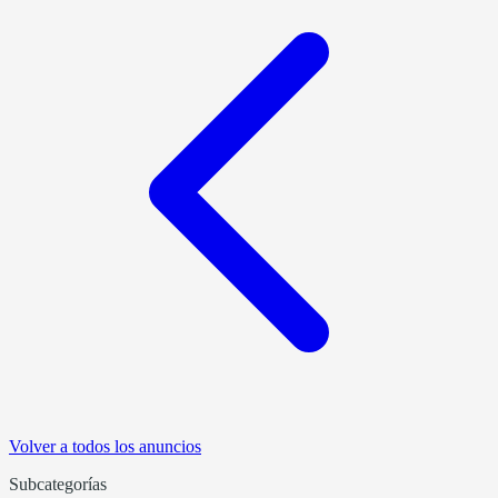
Volver a todos los anuncios
Subcategorías