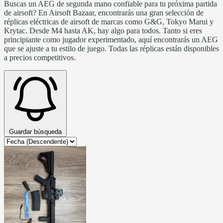
Buscas un AEG de segunda mano confiable para tu próxima partida
de airsoft? En Airsoft Bazaar, encontrarás una gran selección de
réplicas eléctricas de airsoft de marcas como G&G, Tokyo Marui y
Krytac. Desde M4 hasta AK, hay algo para todos. Tanto si eres
principiante como jugador experimentado, aquí encontrarás un AEG
que se ajuste a tu estilo de juego. Todas las réplicas están disponibles
a precios competitivos.
Guardar búsqueda