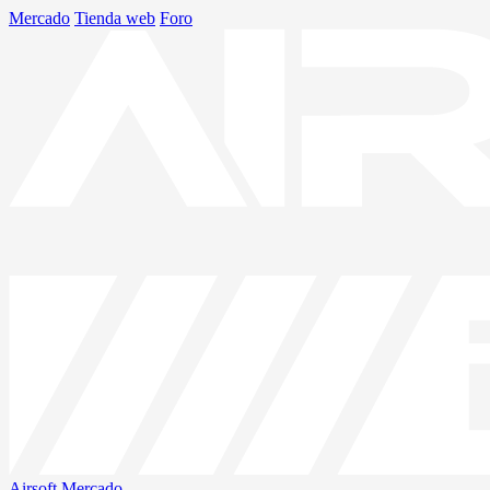
Mercado
Tienda web
Foro
Airsoft
Mercado