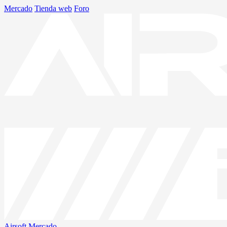
Mercado
Tienda web
Foro
Airsoft
Mercado