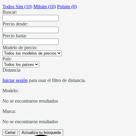
Todos Sim (10)
Milsim (10)
Polsim (0)
Buscar:
Precio desde:
Precio hasta:
Modelo de precio:
País:
Distancia
Iniciar sesión
para usar el filtro de distancia.
Modelo:
No se encontraron resultados
Marca:
No se encontraron resultados
Cerrar
Actualiza tu búsqueda