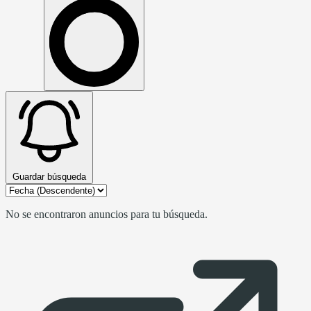
Guardar búsqueda
No se encontraron anuncios para tu búsqueda.