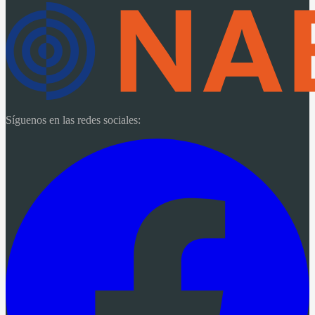
Síguenos en las redes sociales: