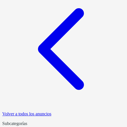
Volver a todos los anuncios
Subcategorías