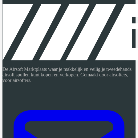
De Airsoft Marktplaats waar je makkelijk en veilig je tweedehands
airsoft spullen kunt kopen en verkopen. Gemaakt door airsofters,
voor airsofters.