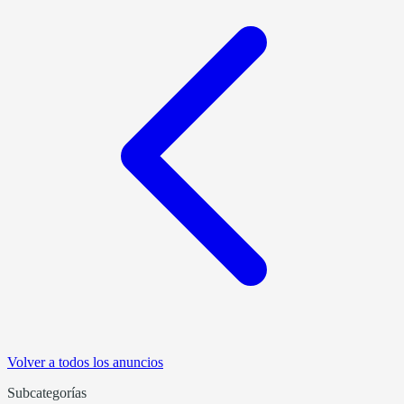
Volver a todos los anuncios
Subcategorías