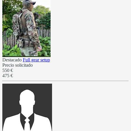
Destacado
Full gear setup
Precio solicitado
550 €
475 €