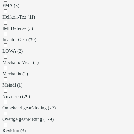
FMA (3)
Helikon-Tex (11)
IMI Defense (3)
Invader Gear (39)
LOWA (2)
Mechanic Wear (1)
Mechanix (1)
Meindl (1)
Novritsch (29)
Onbekend gear/kleding (27)
Overige gear/kleding (179)
Revision (3)