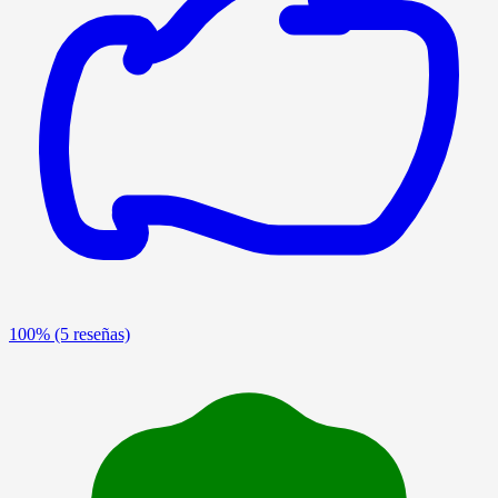
100%
(5 reseñas)