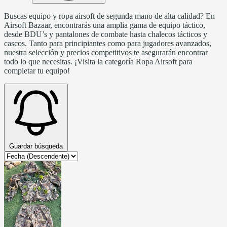
Buscas equipo y ropa airsoft de segunda mano de alta calidad? En
Airsoft Bazaar, encontrarás una amplia gama de equipo táctico,
desde BDU’s y pantalones de combate hasta chalecos tácticos y
cascos. Tanto para principiantes como para jugadores avanzados,
nuestra selección y precios competitivos te asegurarán encontrar
todo lo que necesitas. ¡Visita la categoría Ropa Airsoft para
completar tu equipo!
Guardar búsqueda