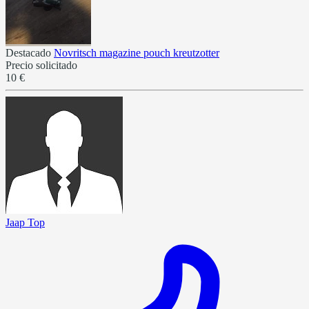
Destacado
Novritsch magazine pouch kreutzotter
Precio solicitado
10 €
Jaap Top