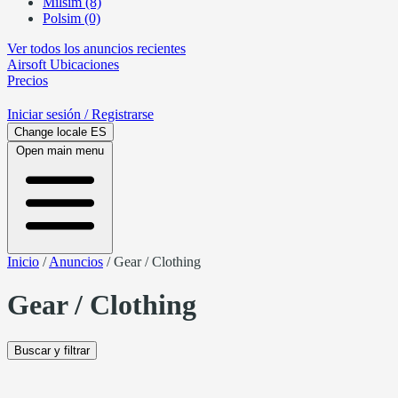
Milsim (8)
Polsim (0)
Ver todos los anuncios recientes
Airsoft
Ubicaciones
Precios
Iniciar sesión
/ Registrarse
Change locale
ES
Open main menu
Inicio
/
Anuncios
/
Gear / Clothing
Gear / Clothing
Buscar y filtrar