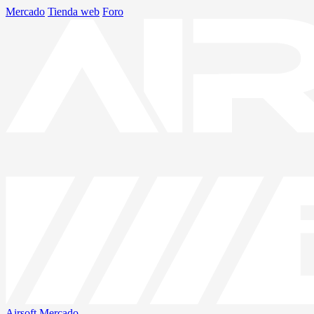
Mercado
Tienda web
Foro
Airsoft
Mercado