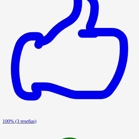
100%
(3 reseñas)