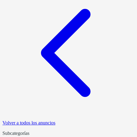
Volver a todos los anuncios
Subcategorías