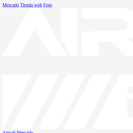
Mercado
Tienda web
Foro
Airsoft
Mercado