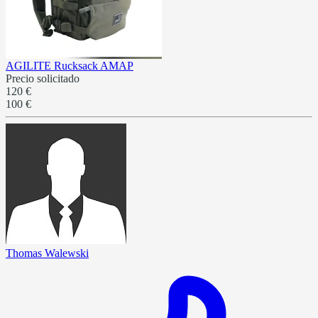
AGILITE Rucksack AMAP
Precio solicitado
120 €
100 €
Thomas Walewski