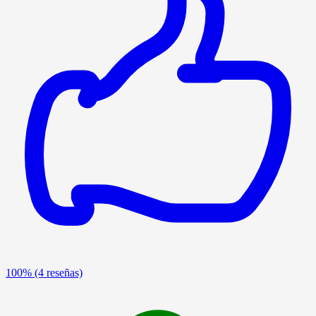
100%
(4 reseñas)