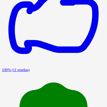
100%
(11 reseñas)