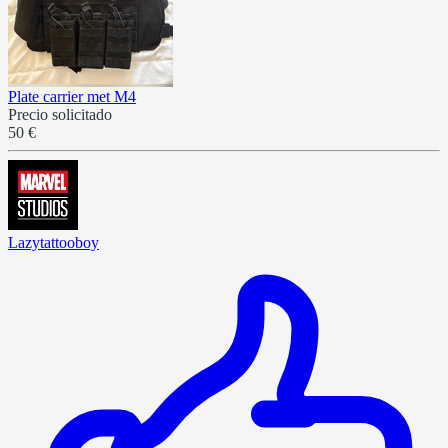
Plate carrier met M4
Precio solicitado
50 €
Lazytattooboy