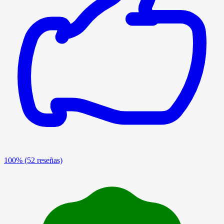
100%
(52 reseñas)