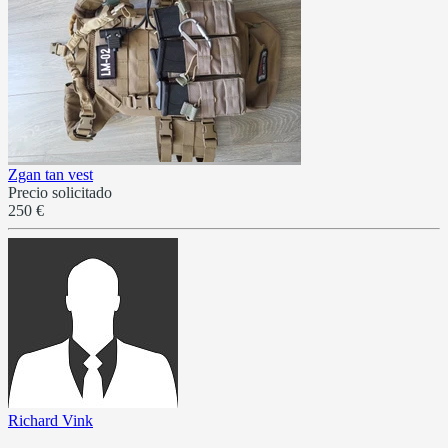
Zgan tan vest
Precio solicitado
250 €
Richard Vink