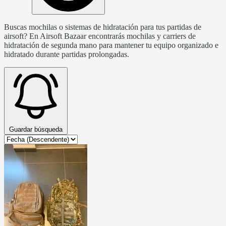
Buscas mochilas o sistemas de hidratación para tus partidas de
airsoft? En Airsoft Bazaar encontrarás mochilas y carriers de
hidratación de segunda mano para mantener tu equipo organizado e
hidratado durante partidas prolongadas.
Guardar búsqueda