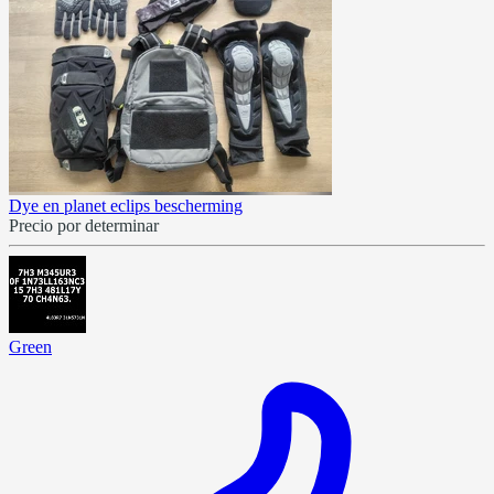
Dye en planet eclips bescherming
Precio por determinar
Green