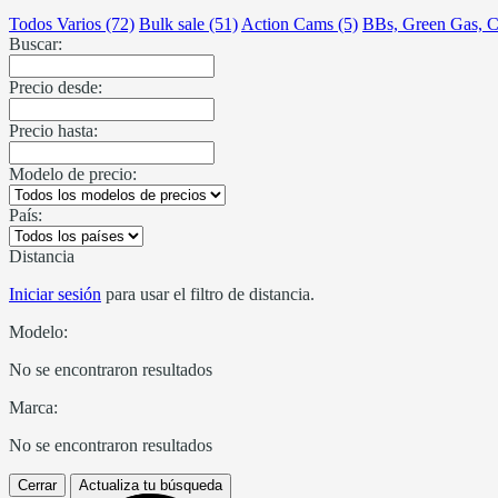
Todos Varios (72)
Bulk sale (51)
Action Cams (5)
BBs, Green Gas, C
Buscar:
Precio desde:
Precio hasta:
Modelo de precio:
País:
Distancia
Iniciar sesión
para usar el filtro de distancia.
Modelo:
No se encontraron resultados
Marca:
No se encontraron resultados
Cerrar
Actualiza tu búsqueda