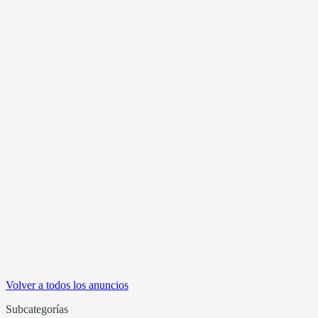
Volver a todos los anuncios
Subcategorías