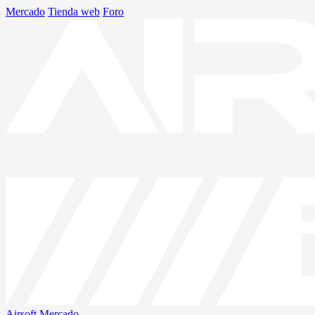
Mercado
Tienda web
Foro
Airsoft
Mercado