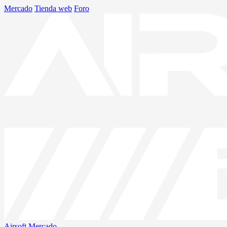
Mercado
Tienda web
Foro
Airsoft
Mercado