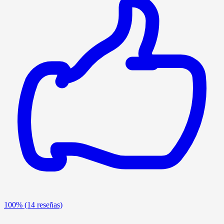
100%
(14 reseñas)