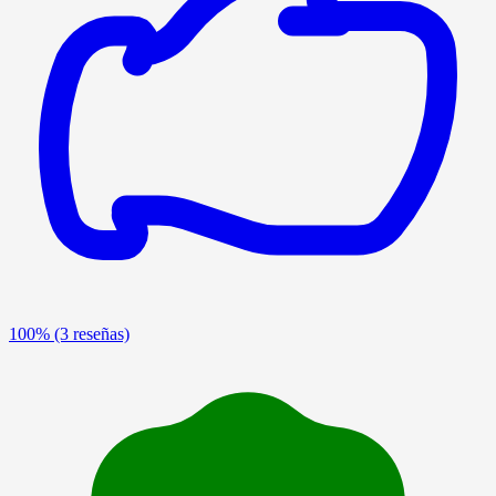
100%
(3 reseñas)