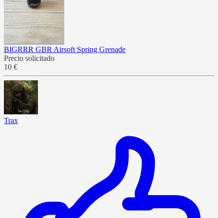
BIGRRR GBR Airsoft Spring Grenade
Precio solicitado
10 €
Trax