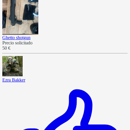
Ghetto shotgun
Precio solicitado
50 €
Ezra Bakker