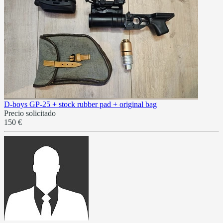
D-boys GP-25 + stock rubber pad + original bag
Precio solicitado
150 €