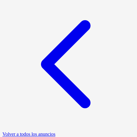
Volver a todos los anuncios