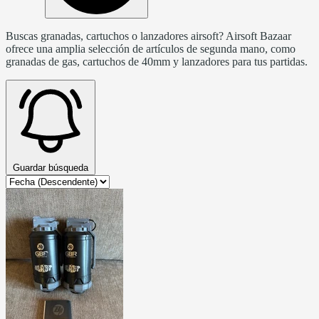
Buscas granadas, cartuchos o lanzadores airsoft? Airsoft Bazaar
ofrece una amplia selección de artículos de segunda mano, como
granadas de gas, cartuchos de 40mm y lanzadores para tus partidas.
Guardar búsqueda