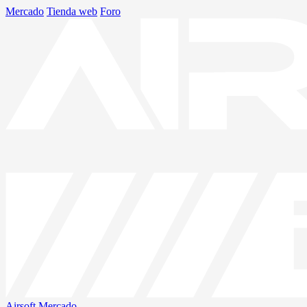
Mercado
Tienda web
Foro
Airsoft
Mercado