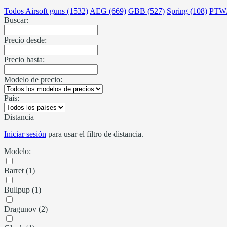
Todos Airsoft guns (1532)
AEG (669)
GBB (527)
Spring (108)
PTW
Buscar:
Precio desde:
Precio hasta:
Modelo de precio:
País:
Distancia
Iniciar sesión
para usar el filtro de distancia.
Modelo:
Barret (1)
Bullpup (1)
Dragunov (2)