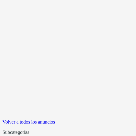
Volver a todos los anuncios
Subcategorías