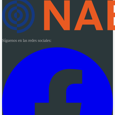
Síguenos en las redes sociales: