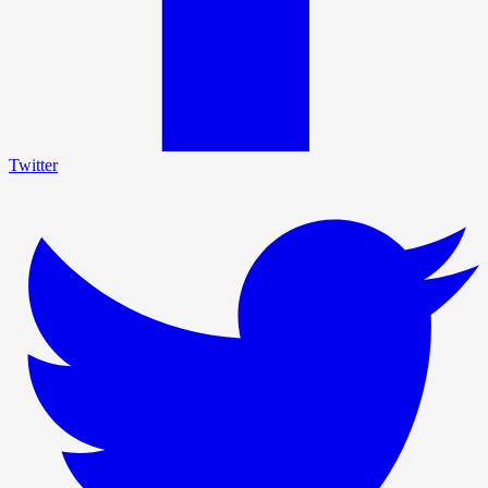
Twitter