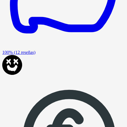
100%
(12 reseñas)