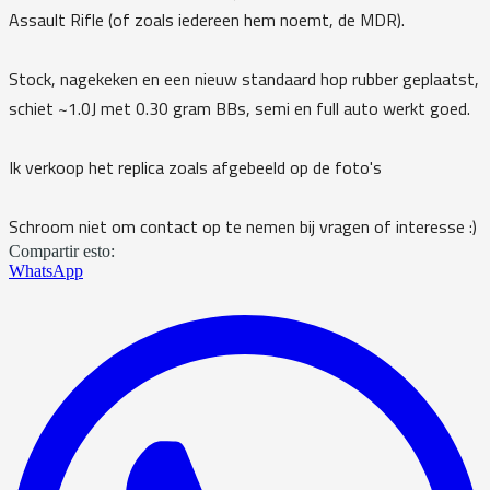
Assault Rifle (of zoals iedereen hem noemt, de MDR).
Stock, nagekeken en een nieuw standaard hop rubber geplaatst,
schiet ~1.0J met 0.30 gram BBs, semi en full auto werkt goed.
Ik verkoop het replica zoals afgebeeld op de foto's
Schroom niet om contact op te nemen bij vragen of interesse :)
Compartir esto:
WhatsApp