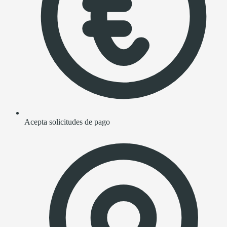
Acepta solicitudes de pago