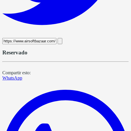
Reservado
Compartir esto:
WhatsApp