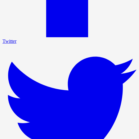
Twitter