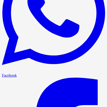
Facebook