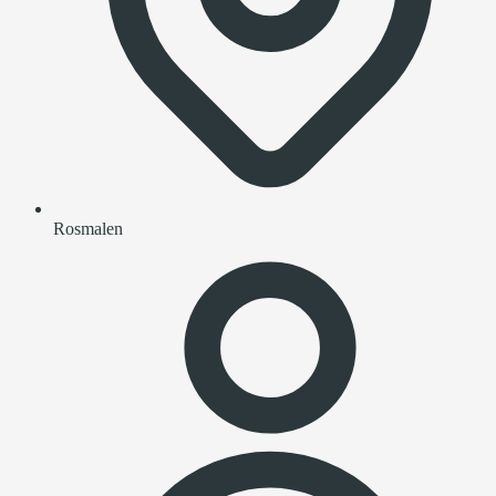
Rosmalen