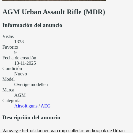
AGM Urban Assault Rifle (MDR)
Información del anuncio
Vistas
1328
Favorito
9
Fecha de creación
13-11-2025
Condición
Nuevo
Model
Overige modellen
Marca
AGM
Categoría
Airsoft guns
/
AEG
Descripción del anuncio
Vanwege het uitdunnen van mijn collectie verkoop ik de Urban