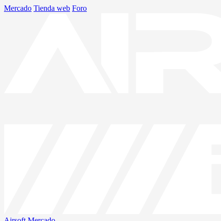
Mercado
Tienda web
Foro
Airsoft
Mercado