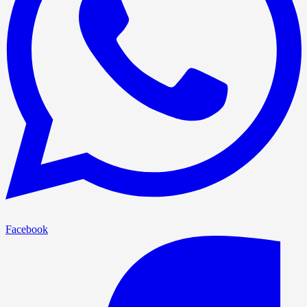
Facebook