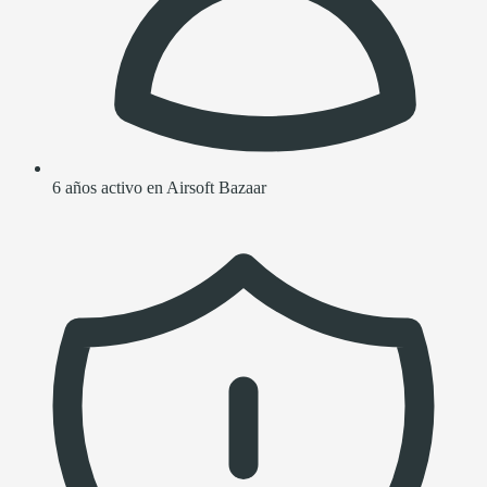
6 años activo en Airsoft Bazaar