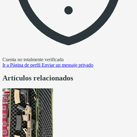
Cuenta no totalmente verificada
Ir a
Página de perfil
Enviar un mensaje privado
Artículos relacionados