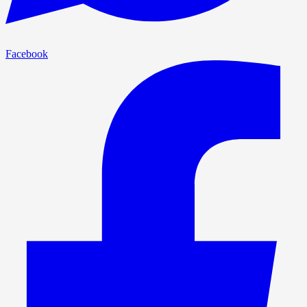
Facebook