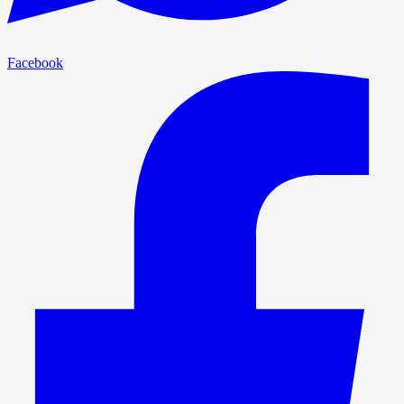
Facebook