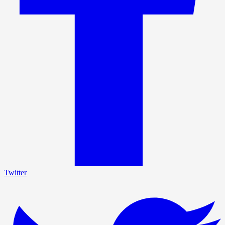
Twitter