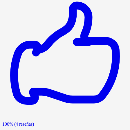
100%
(4 reseñas)