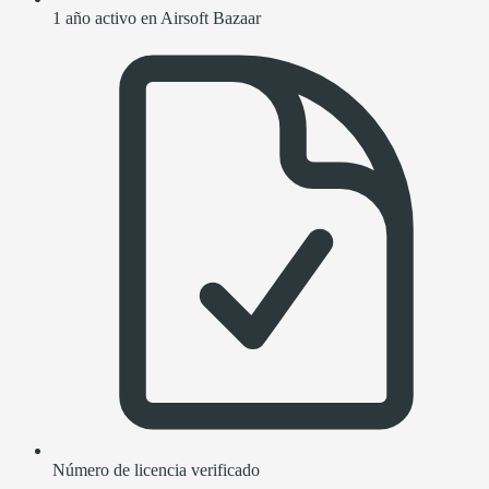
1 año activo en Airsoft Bazaar
Número de licencia verificado