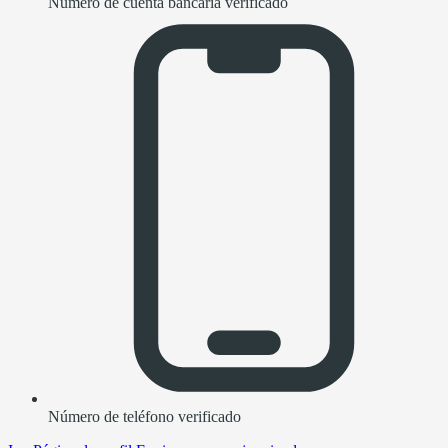
Número de cuenta bancaria verificado
Número de teléfono verificado