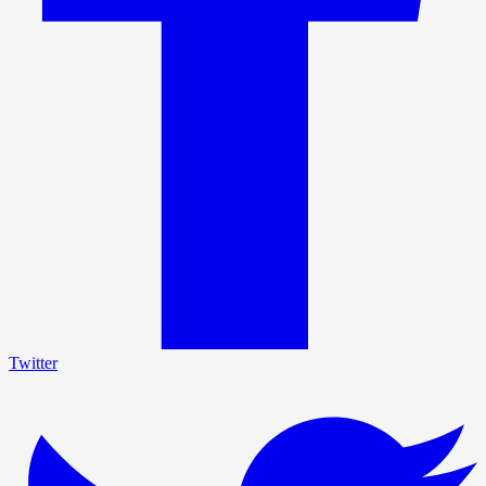
Twitter