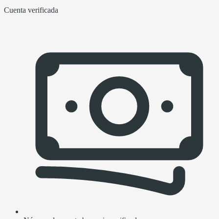
Cuenta verificada