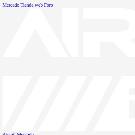
Mercado
Tienda web
Foro
Airsoft
Mercado