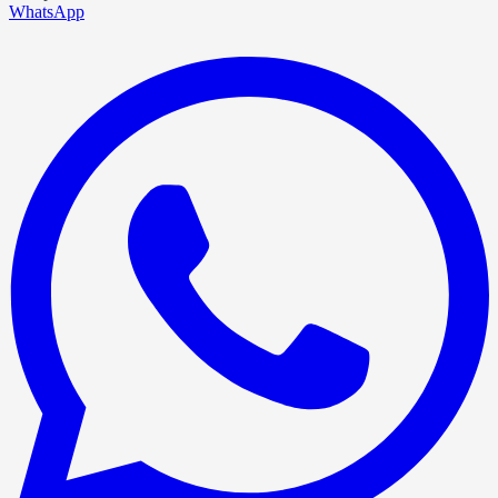
WhatsApp