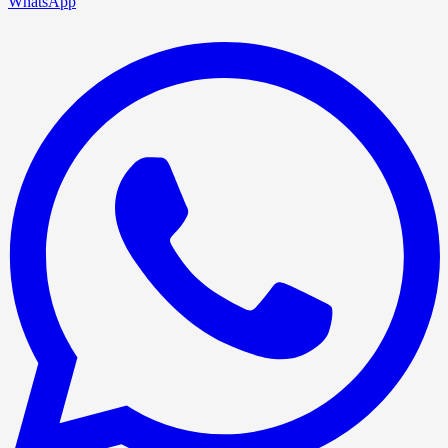
WhatsApp