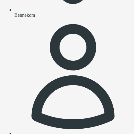
Bennekom