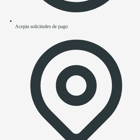
Acepta solicitudes de pago