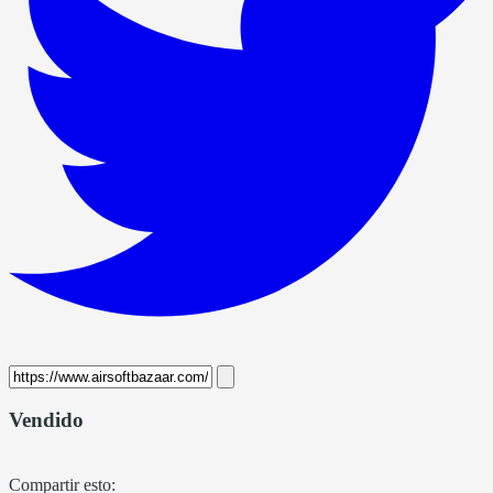
Vendido
Compartir esto: