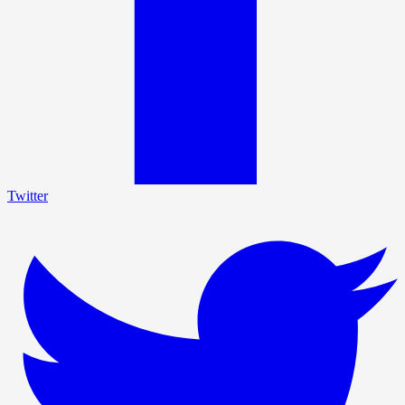
Twitter