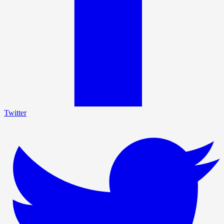
Twitter