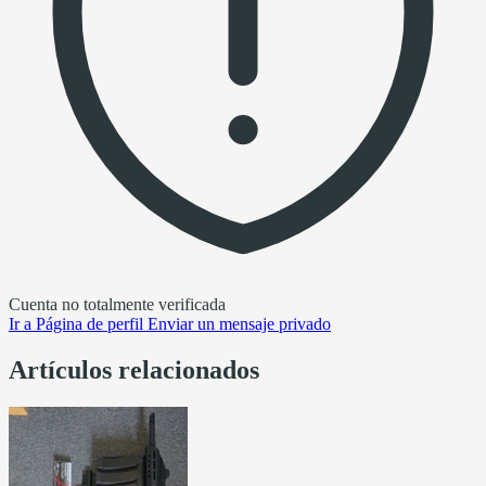
Cuenta no totalmente verificada
Ir a
Página de perfil
Enviar un mensaje privado
Artículos relacionados