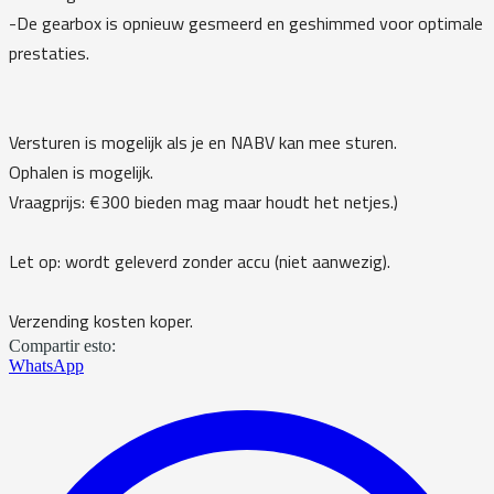
-De gearbox is opnieuw gesmeerd en geshimmed voor optimale
prestaties.
Versturen is mogelijk als je en NABV kan mee sturen.
Ophalen is mogelijk.
Vraagprijs: €300 bieden mag maar houdt het netjes.)
Let op: wordt geleverd zonder accu (niet aanwezig).
Verzending kosten koper.
Compartir esto:
WhatsApp