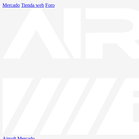
Mercado
Tienda web
Foro
Airsoft
Mercado