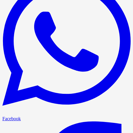
Facebook