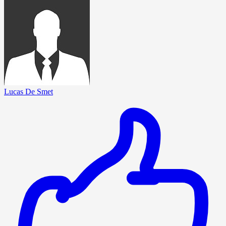
Lucas De Smet