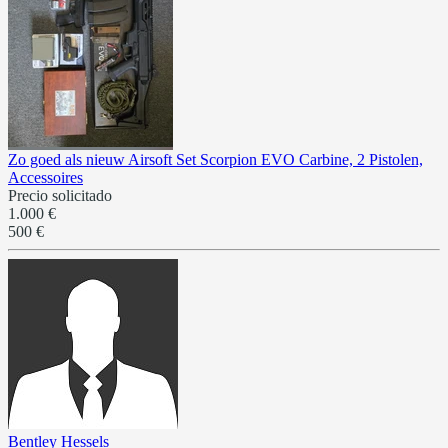
Zo goed als nieuw Airsoft Set Scorpion EVO Carbine, 2 Pistolen,
Accessoires
Precio solicitado
1.000 €
500 €
Bentley Hessels