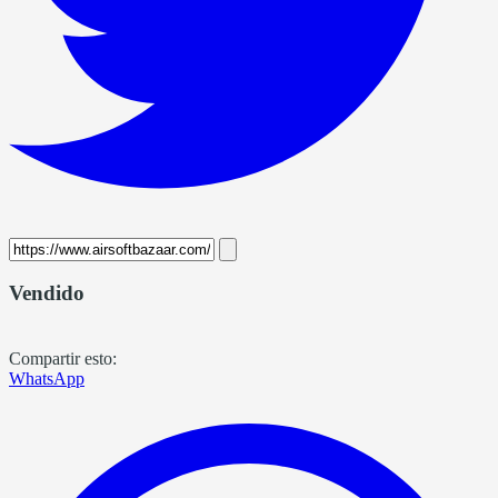
Vendido
Compartir esto:
WhatsApp