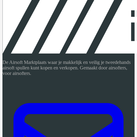
De Airsoft Marktplaats waar je makkelijk en veilig je tweedehands
airsoft spullen kunt kopen en verkopen. Gemaakt door airsofters,
voor airsofters.