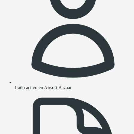
1 año activo en Airsoft Bazaar