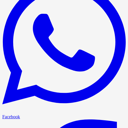
Facebook