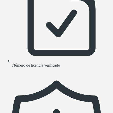
Número de licencia verificado