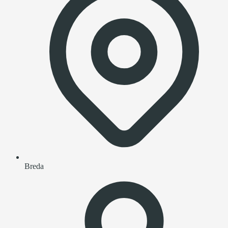
Breda