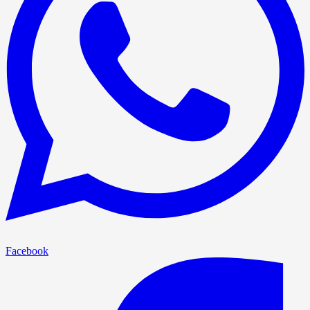
Facebook