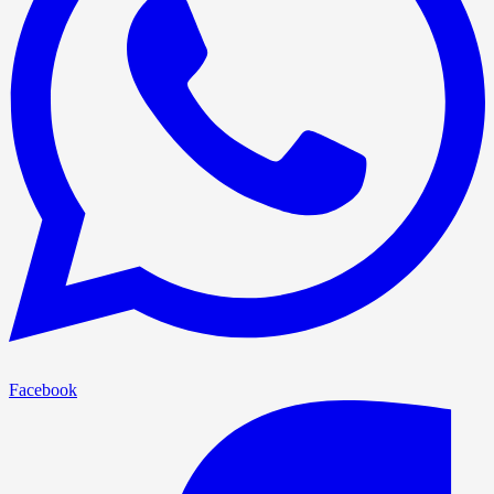
Facebook