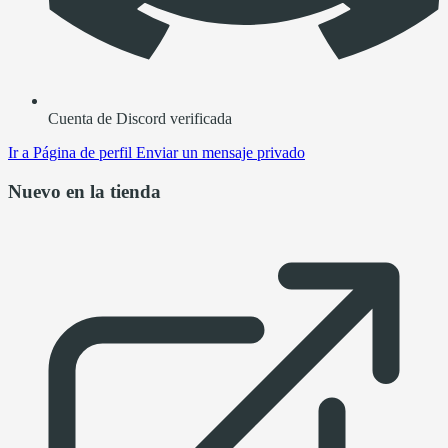
Cuenta de Discord verificada
Ir a
Página de perfil
Enviar un mensaje privado
Nuevo en la tienda