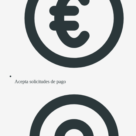
Acepta solicitudes de pago