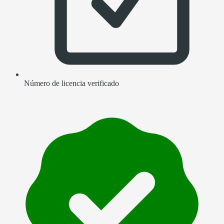
Número de licencia verificado