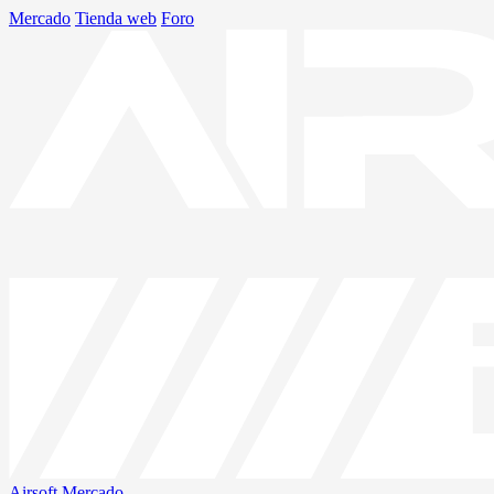
Mercado
Tienda web
Foro
Airsoft
Mercado