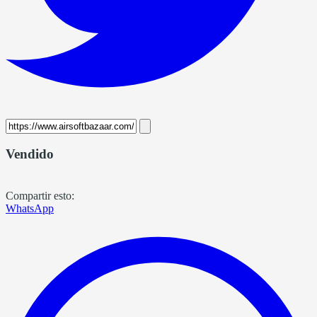
Vendido
Compartir esto:
WhatsApp