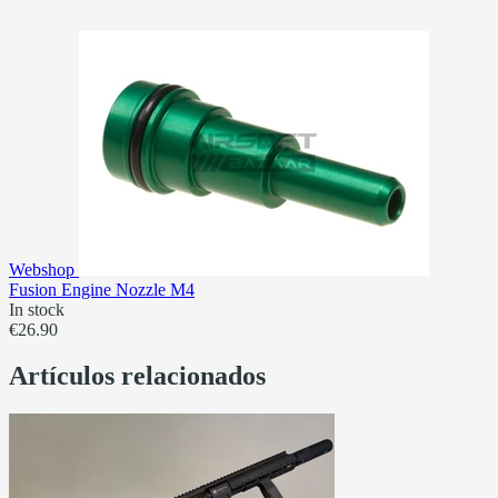
Webshop
Fusion Engine Nozzle M4
In stock
€26.90
Artículos relacionados