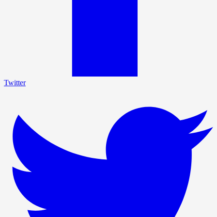
Twitter