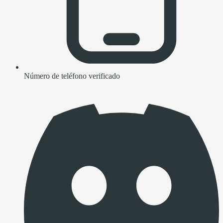
Número de teléfono verificado