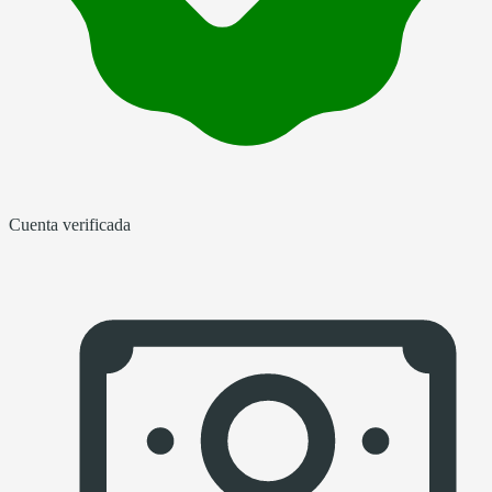
Cuenta verificada