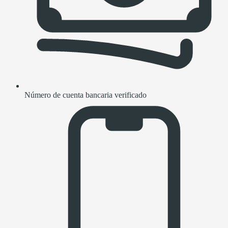
Número de cuenta bancaria verificado