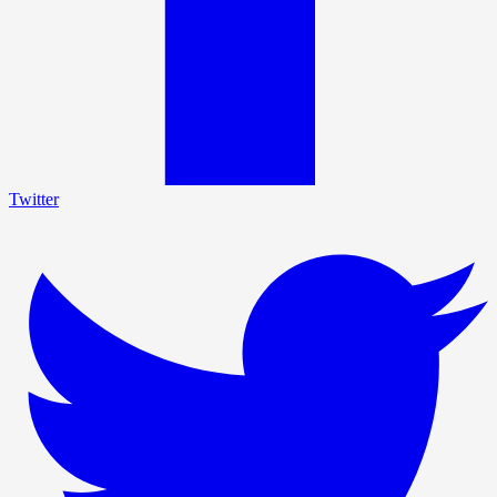
Twitter