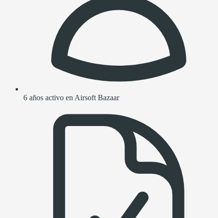
6 años activo en Airsoft Bazaar