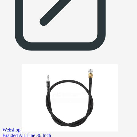
Webshop
Braided Air Line 36 Inch