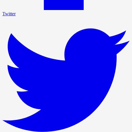
Twitter