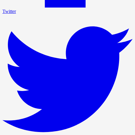
Twitter