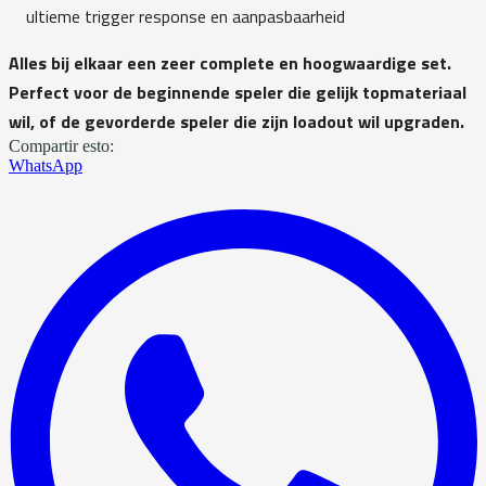
ultieme trigger response en aanpasbaarheid
Alles bij elkaar een zeer complete en hoogwaardige set.
Perfect voor de beginnende speler die gelijk topmateriaal
wil, of de gevorderde speler die zijn loadout wil upgraden.
Compartir esto:
WhatsApp