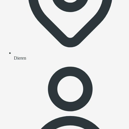
Dieren