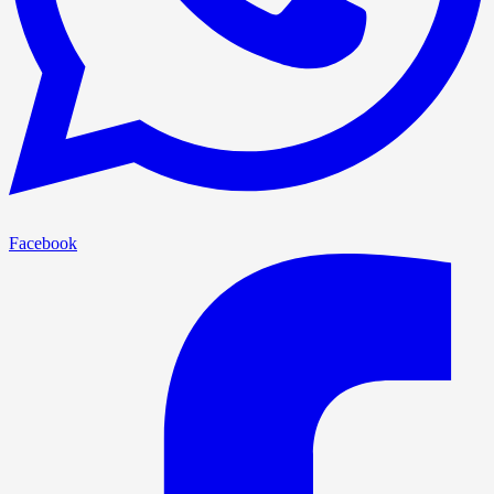
Facebook