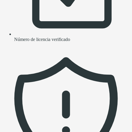
Número de licencia verificado