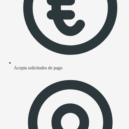
Acepta solicitudes de pago