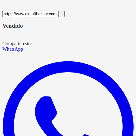
Vendido
Compartir esto:
WhatsApp