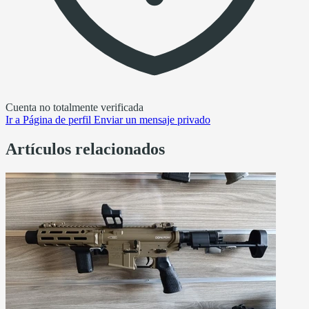
Cuenta no totalmente verificada
Ir a
Página de perfil
Enviar un mensaje privado
Artículos relacionados