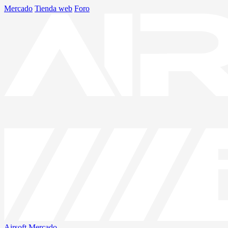
Mercado
Tienda web
Foro
Airsoft
Mercado