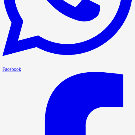
Facebook