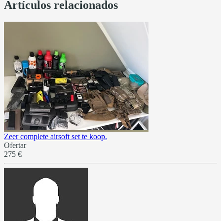
Artículos relacionados
Zeer complete airsoft set te koop.
Ofertar
275 €