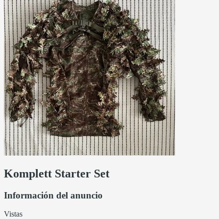
Komplett Starter Set
Información del anuncio
Vistas