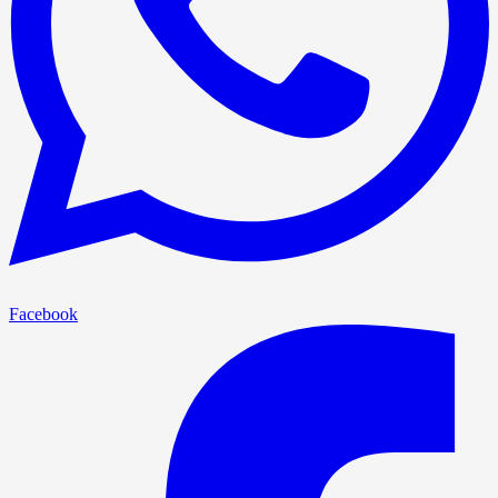
Facebook