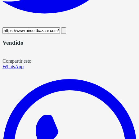
Vendido
Compartir esto:
WhatsApp