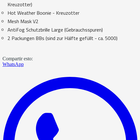
Kreuzotter)
Hot Weather Boonie - Kreuzotter
Mesh Mask V2
AntiFog Schutzbrille Large (Gebrauchsspuren)
2 Packungen BBs (sind zur Hälfte gefüllt - ca. 5000)
Compartir esto:
WhatsApp