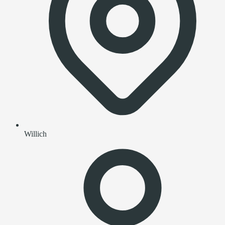
Willich