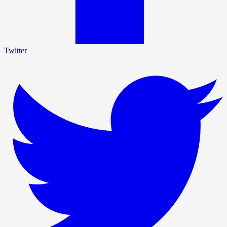
Twitter