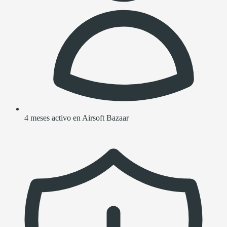
4 meses activo en Airsoft Bazaar