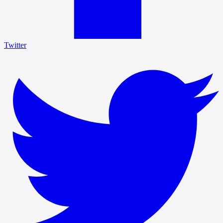
Twitter