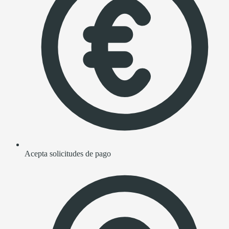
Acepta solicitudes de pago