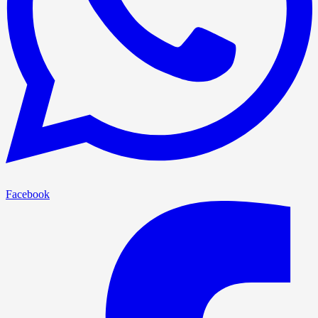
Facebook