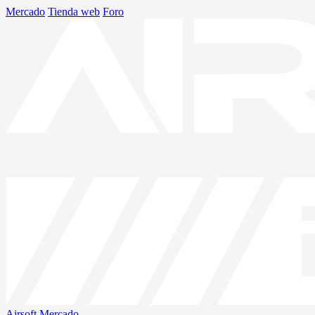
Mercado
Tienda web
Foro
Airsoft
Mercado