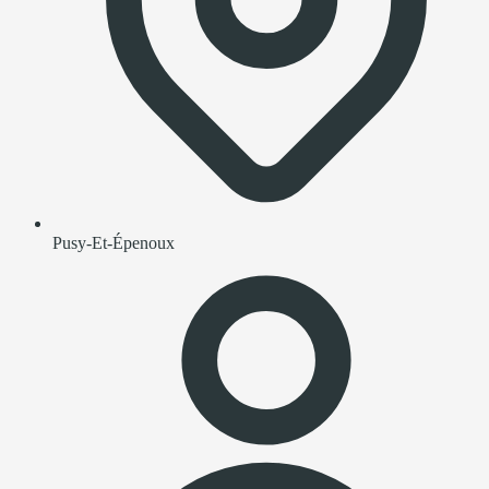
Pusy-Et-Épenoux