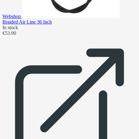
Webshop
Braided Air Line 36 Inch
In stock
€53.90