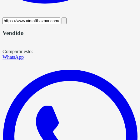
Vendido
Compartir esto:
WhatsApp