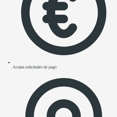
Acepta solicitudes de pago