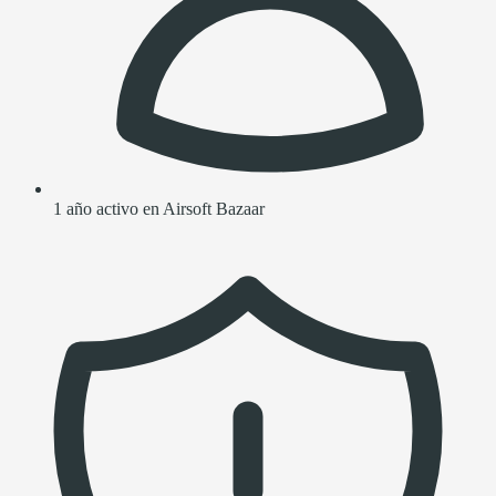
1 año activo en Airsoft Bazaar