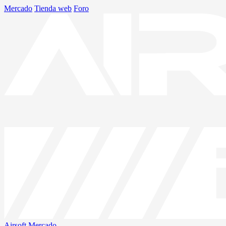
Mercado
Tienda web
Foro
Airsoft
Mercado