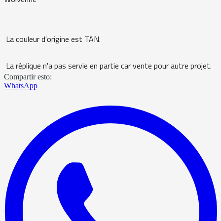
La couleur d'origine est TAN.
La réplique n'a pas servie en partie car vente pour autre projet.
Compartir esto:
WhatsApp