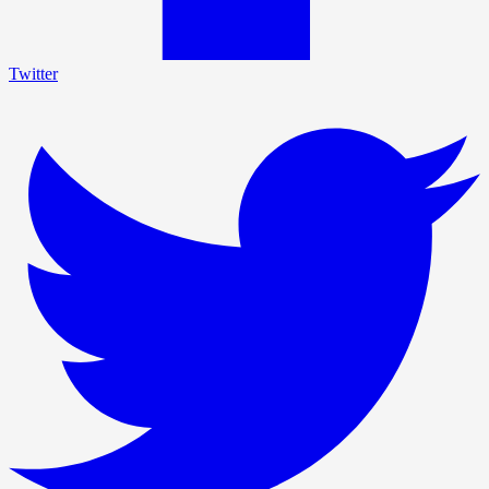
Twitter