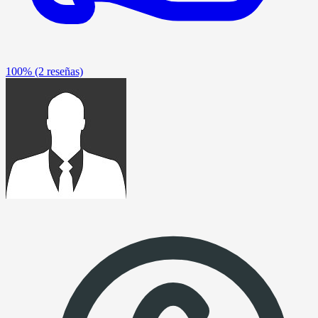
100%
(2 reseñas)