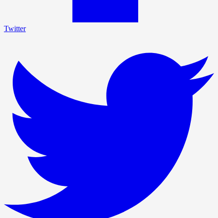
Twitter