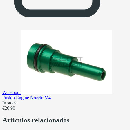
Webshop
Fusion Engine Nozzle M4
In stock
€26.90
Artículos relacionados