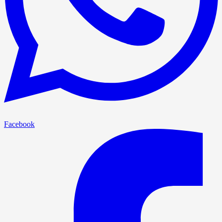
Facebook