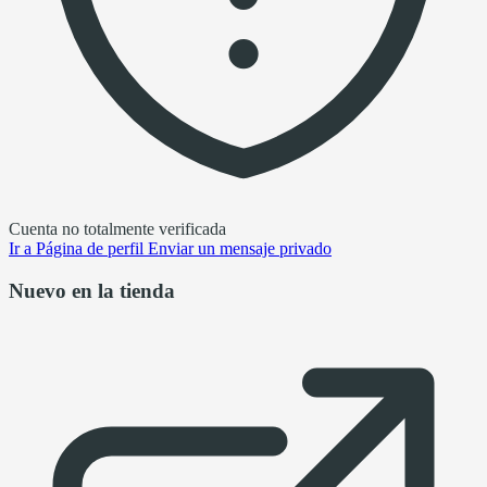
Cuenta no totalmente verificada
Ir a
Página de perfil
Enviar un mensaje privado
Nuevo en la tienda