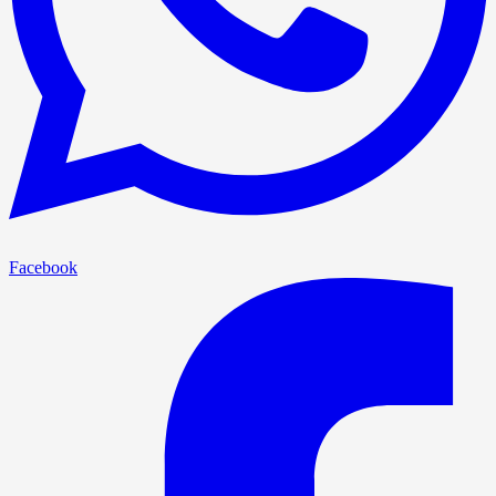
Facebook